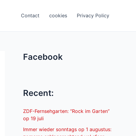
Contact
cookies
Privacy Policy
Facebook
Recent:
ZDF-Fernsehgarten: “Rock im Garten”
op 19 juli
Immer wieder sonntags op 1 augustus: