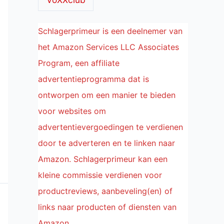
Schlagerprimeur is een deelnemer van
het Amazon Services LLC Associates
Program, een affiliate
advertentieprogramma dat is
ontworpen om een manier te bieden
voor websites om
advertentievergoedingen te verdienen
door te adverteren en te linken naar
Amazon. Schlagerprimeur kan een
kleine commissie verdienen voor
productreviews, aanbeveling(en) of
links naar producten of diensten van
Amazon.