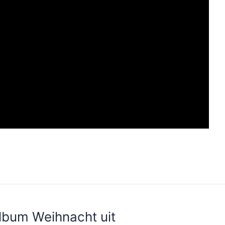
lbum Weihnacht uit