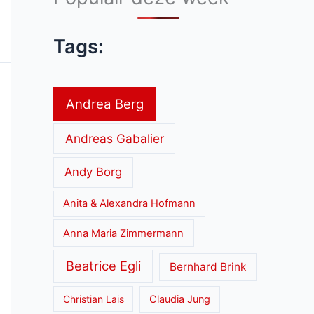
Tags:
Andrea Berg
Andreas Gabalier
Andy Borg
Anita & Alexandra Hofmann
Anna Maria Zimmermann
Beatrice Egli
Bernhard Brink
Christian Lais
Claudia Jung