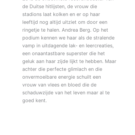
de Duitse hitlijsten, de vrouw die
stadions laat kolken en er op haar
leeftijd nog altijd uitziet om door een
ringetje te halen. Andrea Berg. Op het
podium kennen we haar als de stralende
vamp in uitdagende lak- en leercreaties,
een onaantastbare superster die het
geluk aan haar zijde lijkt te hebben. Maar
achter die perfecte glimlach en die
onvermoeibare energie schuilt een
vrouw van vlees en bloed die de
schaduwzijde van het leven maar al te
goed kent.