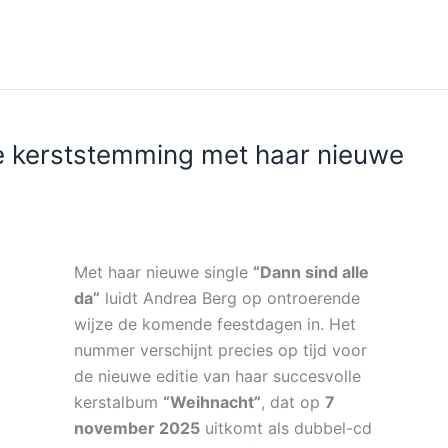
 kerststemming met haar nieuwe
Met haar nieuwe single
“Dann sind alle
da”
luidt Andrea Berg op ontroerende
wijze de komende feestdagen in. Het
nummer verschijnt precies op tijd voor
de nieuwe editie van haar succesvolle
kerstalbum
“Weihnacht”
, dat op
7
november 2025
uitkomt als dubbel-cd