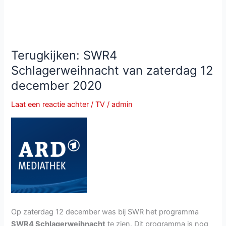
Terugkijken: SWR4
Schlagerweihnacht van zaterdag 12
december 2020
Laat een reactie achter
/
TV
/
admin
Op zaterdag 12 december was bij SWR het programma
SWR4 Schlagerweihnacht
te zien. Dit programma is nog