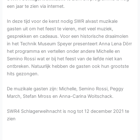
een jaar te zien via internet.
In deze tijd voor de kerst nodig SWR alvast muzikale
gasten uit om het feest te vieren, met veel muziek,
gesprekken en cadeaus. Voor een historische draaimolen
in het Technik Museum Speyer presenteert Anna Lena Dörr
het programma en vertellen onder andere Michelle en
Semino Rossi wat er bij het feest van de liefde niet kan
ontbreken. Natuurlijk hebben de gasten ook hun grootste
hits gezongen.
De muzikale gasten zijn: Michelle, Semino Rossi, Peggy
March, Stefan Mross en Anna-Carina Woitschack.
SWR4 Schlagerweihnacht is nog tot 12 december 2021 te
zien