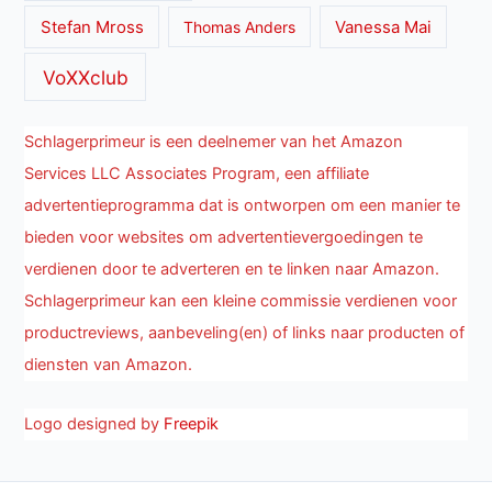
Stefan Mross
Thomas Anders
Vanessa Mai
VoXXclub
Schlagerprimeur is een deelnemer van het Amazon
Services LLC Associates Program, een affiliate
advertentieprogramma dat is ontworpen om een manier te
bieden voor websites om advertentievergoedingen te
verdienen door te adverteren en te linken naar Amazon.
Schlagerprimeur kan een kleine commissie verdienen voor
productreviews, aanbeveling(en) of links naar producten of
diensten van Amazon.
Logo designed by
Freepik