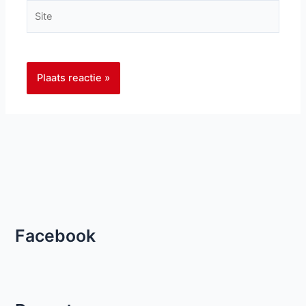
Site
Facebook