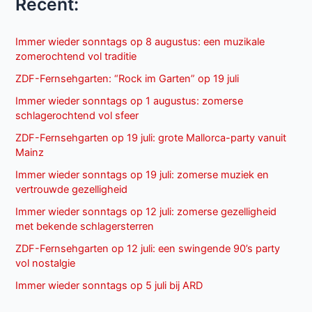
Recent:
Immer wieder sonntags op 8 augustus: een muzikale
zomerochtend vol traditie
ZDF-Fernsehgarten: “Rock im Garten” op 19 juli
Immer wieder sonntags op 1 augustus: zomerse
schlagerochtend vol sfeer
ZDF-Fernsehgarten op 19 juli: grote Mallorca-party vanuit
Mainz
Immer wieder sonntags op 19 juli: zomerse muziek en
vertrouwde gezelligheid
Immer wieder sonntags op 12 juli: zomerse gezelligheid
met bekende schlagersterren
ZDF-Fernsehgarten op 12 juli: een swingende 90’s party
vol nostalgie
Immer wieder sonntags op 5 juli bij ARD