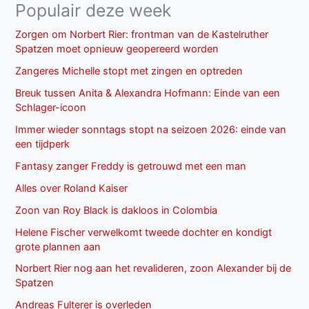
Populair deze week
Zorgen om Norbert Rier: frontman van de Kastelruther
Spatzen moet opnieuw geopereerd worden
Zangeres Michelle stopt met zingen en optreden
Breuk tussen Anita & Alexandra Hofmann: Einde van een
Schlager-icoon
Immer wieder sonntags stopt na seizoen 2026: einde van
een tijdperk
Fantasy zanger Freddy is getrouwd met een man
Alles over Roland Kaiser
Zoon van Roy Black is dakloos in Colombia
Helene Fischer verwelkomt tweede dochter en kondigt
grote plannen aan
Norbert Rier nog aan het revalideren, zoon Alexander bij de
Spatzen
Andreas Fulterer is overleden