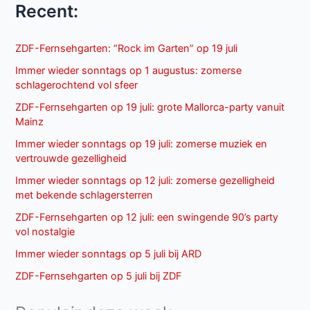
Recent:
ZDF-Fernsehgarten: “Rock im Garten” op 19 juli
Immer wieder sonntags op 1 augustus: zomerse
schlagerochtend vol sfeer
ZDF-Fernsehgarten op 19 juli: grote Mallorca-party vanuit
Mainz
Immer wieder sonntags op 19 juli: zomerse muziek en
vertrouwde gezelligheid
Immer wieder sonntags op 12 juli: zomerse gezelligheid
met bekende schlagersterren
ZDF-Fernsehgarten op 12 juli: een swingende 90’s party
vol nostalgie
Immer wieder sonntags op 5 juli bij ARD
ZDF-Fernsehgarten op 5 juli bij ZDF