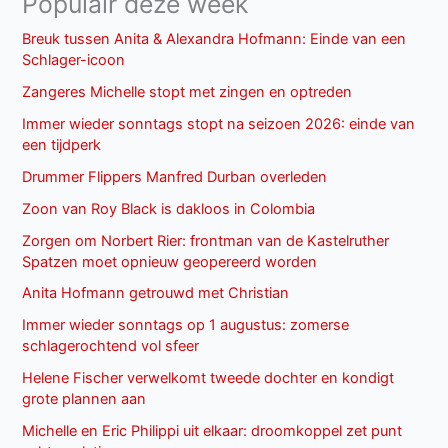
Populair deze week
Breuk tussen Anita & Alexandra Hofmann: Einde van een
Schlager-icoon
Zangeres Michelle stopt met zingen en optreden
Immer wieder sonntags stopt na seizoen 2026: einde van
een tijdperk
Drummer Flippers Manfred Durban overleden
Zoon van Roy Black is dakloos in Colombia
Zorgen om Norbert Rier: frontman van de Kastelruther
Spatzen moet opnieuw geopereerd worden
Anita Hofmann getrouwd met Christian
Immer wieder sonntags op 1 augustus: zomerse
schlagerochtend vol sfeer
Helene Fischer verwelkomt tweede dochter en kondigt
grote plannen aan
Michelle en Eric Philippi uit elkaar: droomkoppel zet punt