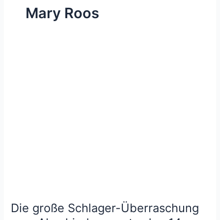
Mary Roos
Die große Schlager-Überraschung