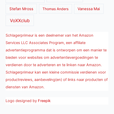
Stefan Mross
Thomas Anders
Vanessa Mai
VoXXclub
Schlagerprimeur is een deelnemer van het Amazon
Services LLC Associates Program, een affiliate
advertentieprogramma dat is ontworpen om een manier te
bieden voor websites om advertentievergoedingen te
verdienen door te adverteren en te linken naar Amazon.
Schlagerprimeur kan een kleine commissie verdienen voor
productreviews, aanbeveling(en) of links naar producten of
diensten van Amazon.
Logo designed by
Freepik