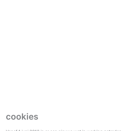
cookies