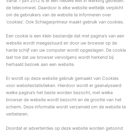
Vanaf 1 juni 2012 is er een nieuwe wet in werking getreden.
de telecomwet. Daardoor is elke website wettelijk verplicht
om de gebruikers van de website te informeren over
‘cookies’. Ook Schlagerprimeur maakt gebruik van cookies.
Een cookie is een klein bestandje dat met pagina’s van een
website wordt meegestuurd en door uw browser op de
harde schijf van uw computer wordt opgeslagen. De cookie
laat toe dat uw browser vervolgens wordt herkend bij
herhaald bezoek aan een website.
Er wordt op deze website gebruik gemaakt van Cookies
voor websitestatistieken. Hierdoor wordt er geanalyseerd
welke pagina’s het beste worden bezocht, met welke
browser de website wordt bezocht en de grootte van het
scherm. Deze informatie wordt verzameld om de website te
verbeteren.
Doordat er advertenties op deze website worden getoond