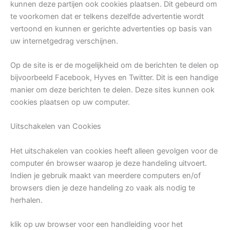
kunnen deze partijen ook cookies plaatsen. Dit gebeurd om
te voorkomen dat er telkens dezelfde advertentie wordt
vertoond en kunnen er gerichte advertenties op basis van
uw internetgedrag verschijnen.
Op de site is er de mogelijkheid om de berichten te delen op
bijvoorbeeld Facebook, Hyves en Twitter. Dit is een handige
manier om deze berichten te delen. Deze sites kunnen ook
cookies plaatsen op uw computer.
Uitschakelen van Cookies
Het uitschakelen van cookies heeft alleen gevolgen voor de
computer én browser waarop je deze handeling uitvoert.
Indien je gebruik maakt van meerdere computers en/of
browsers dien je deze handeling zo vaak als nodig te
herhalen.
klik op uw browser voor een handleiding voor het