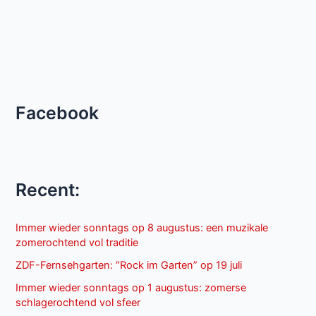
Facebook
Recent:
Immer wieder sonntags op 8 augustus: een muzikale
zomerochtend vol traditie
ZDF-Fernsehgarten: “Rock im Garten” op 19 juli
Immer wieder sonntags op 1 augustus: zomerse
schlagerochtend vol sfeer