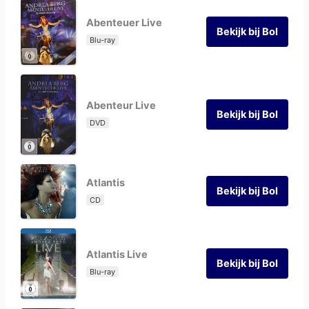
Abenteuer Live
Bekijk bij Bol
Blu-ray
Abenteur Live
Bekijk bij Bol
DVD
Atlantis
Bekijk bij Bol
CD
Atlantis Live
Bekijk bij Bol
Blu-ray