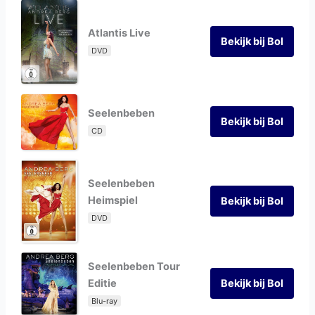
Atlantis Live
Bekijk bij Bol
DVD
Seelenbeben
Bekijk bij Bol
CD
Seelenbeben
Heimspiel
Bekijk bij Bol
DVD
Seelenbeben Tour
Editie
Bekijk bij Bol
Blu-ray