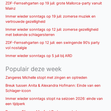
ZDF-Fernsehgarten op 19 juli: grote Mallorca-party vanuit
Mainz
Immer wieder sonntags op 19 juli: zomerse muziek en
vertrouwde gezelligheid
Immer wieder sonntags op 12 juli: zomerse gezelligheid
met bekende schlagersterren
ZDF-Fernsehgarten op 12 juli: een swingende 90’s party
vol nostalgie
Immer wieder sonntags op 5 juli bij ARD
Populair deze week
Zangeres Michelle stopt met zingen en optreden
Breuk tussen Anita & Alexandra Hofmann: Einde van een
Schlager-icoon
Immer wieder sonntags stopt na seizoen 2026: einde van
een tijdperk