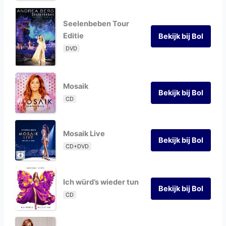
Seelenbeben Tour
Editie
Bekijk bij Bol
DVD
Mosaik
Bekijk bij Bol
CD
Mosaik Live
Bekijk bij Bol
CD+DVD
Ich würd’s wieder tun
Bekijk bij Bol
CD