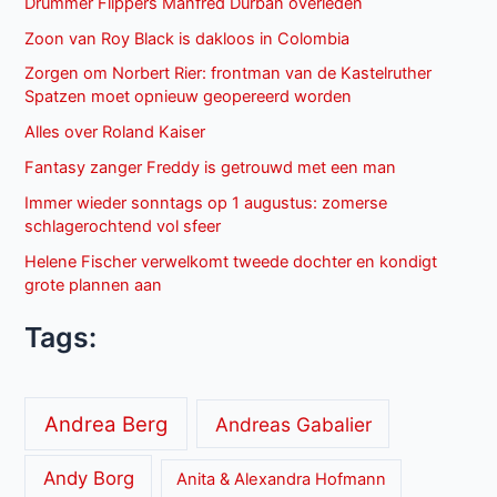
Drummer Flippers Manfred Durban overleden
Zoon van Roy Black is dakloos in Colombia
Zorgen om Norbert Rier: frontman van de Kastelruther
Spatzen moet opnieuw geopereerd worden
Alles over Roland Kaiser
Fantasy zanger Freddy is getrouwd met een man
Immer wieder sonntags op 1 augustus: zomerse
schlagerochtend vol sfeer
Helene Fischer verwelkomt tweede dochter en kondigt
grote plannen aan
Tags:
Andrea Berg
Andreas Gabalier
Andy Borg
Anita & Alexandra Hofmann