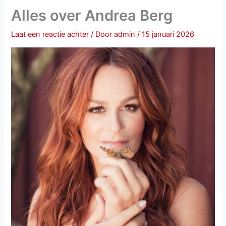
Alles over Andrea Berg
Laat een reactie achter
/ Door
admin
/
15 januari 2026