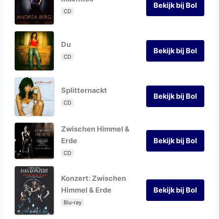
Bekijk bij Bol
CD
Du
Bekijk bij Bol
CD
Splitternackt
Bekijk bij Bol
CD
Zwischen Himmel &
Erde
Bekijk bij Bol
CD
Konzert: Zwischen
Himmel & Erde
Bekijk bij Bol
Blu-ray