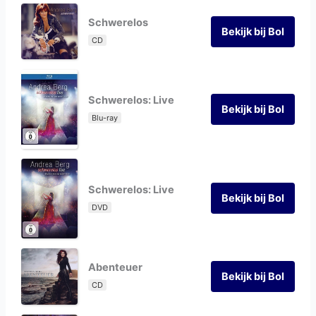
Schwerelos
Bekijk bij Bol
CD
Schwerelos: Live
Bekijk bij Bol
Blu-ray
Schwerelos: Live
Bekijk bij Bol
DVD
Abenteuer
Bekijk bij Bol
CD