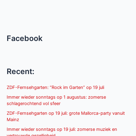
Facebook
Recent:
ZDF-Fernsehgarten: “Rock im Garten” op 19 juli
Immer wieder sonntags op 1 augustus: zomerse
schlagerochtend vol sfeer
ZDF-Fernsehgarten op 19 juli: grote Mallorca-party vanuit
Mainz
Immer wieder sonntags op 19 juli: zomerse muziek en
vertrouwde gezelligheid