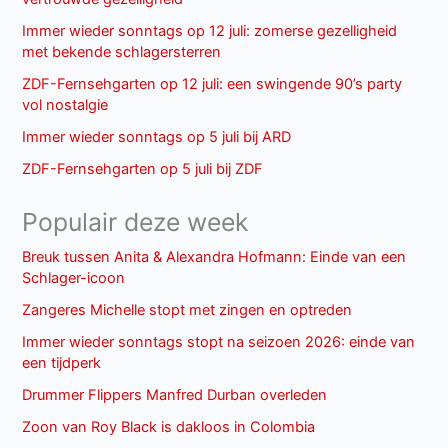
Immer wieder sonntags op 12 juli: zomerse gezelligheid
met bekende schlagersterren
ZDF-Fernsehgarten op 12 juli: een swingende 90’s party
vol nostalgie
Immer wieder sonntags op 5 juli bij ARD
ZDF-Fernsehgarten op 5 juli bij ZDF
Populair deze week
Breuk tussen Anita & Alexandra Hofmann: Einde van een
Schlager-icoon
Zangeres Michelle stopt met zingen en optreden
Immer wieder sonntags stopt na seizoen 2026: einde van
een tijdperk
Drummer Flippers Manfred Durban overleden
Zoon van Roy Black is dakloos in Colombia