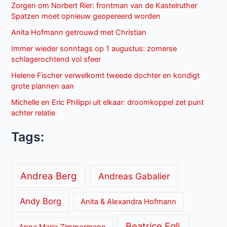
Zorgen om Norbert Rier: frontman van de Kastelruther
Spatzen moet opnieuw geopereerd worden
Anita Hofmann getrouwd met Christian
Immer wieder sonntags op 1 augustus: zomerse
schlagerochtend vol sfeer
Helene Fischer verwelkomt tweede dochter en kondigt
grote plannen aan
Michelle en Eric Philippi uit elkaar: droomkoppel zet punt
achter relatie
Tags:
Andrea Berg
Andreas Gabalier
Andy Borg
Anita & Alexandra Hofmann
Beatrice Egli