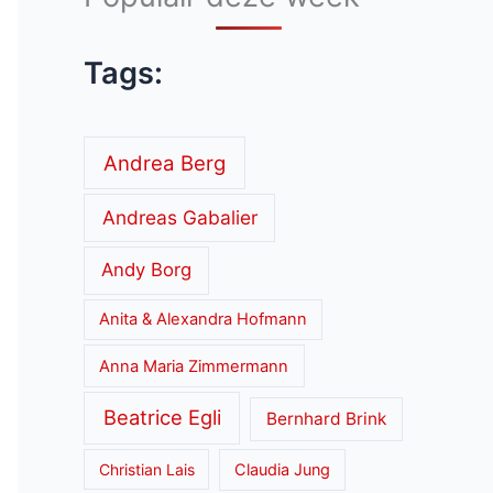
Tags:
Andrea Berg
Andreas Gabalier
Andy Borg
Anita & Alexandra Hofmann
Anna Maria Zimmermann
Beatrice Egli
Bernhard Brink
Christian Lais
Claudia Jung