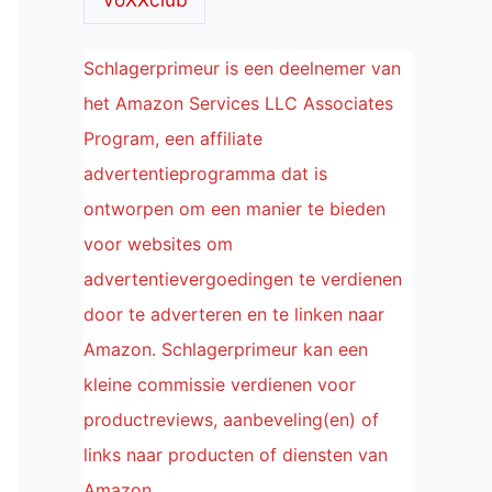
Schlagerprimeur is een deelnemer van
het Amazon Services LLC Associates
Program, een affiliate
advertentieprogramma dat is
ontworpen om een manier te bieden
voor websites om
advertentievergoedingen te verdienen
door te adverteren en te linken naar
Amazon. Schlagerprimeur kan een
kleine commissie verdienen voor
productreviews, aanbeveling(en) of
links naar producten of diensten van
Amazon.