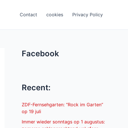
Contact
cookies
Privacy Policy
Facebook
Recent:
ZDF-Fernsehgarten: “Rock im Garten”
op 19 juli
Immer wieder sonntags op 1 augustus: