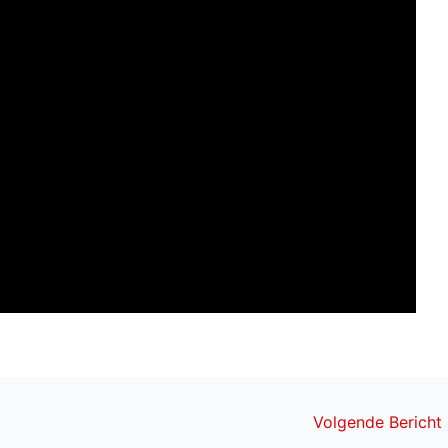
Volgende Bericht