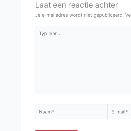
Laat een reactie achter
Je e-mailadres wordt niet gepubliceerd.
Ve
Typ
hier...
Naam*
E-
mail*