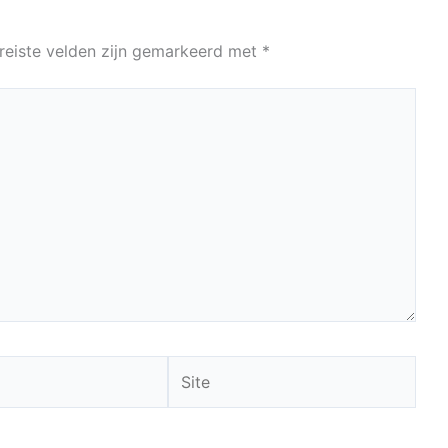
reiste velden zijn gemarkeerd met
*
Site