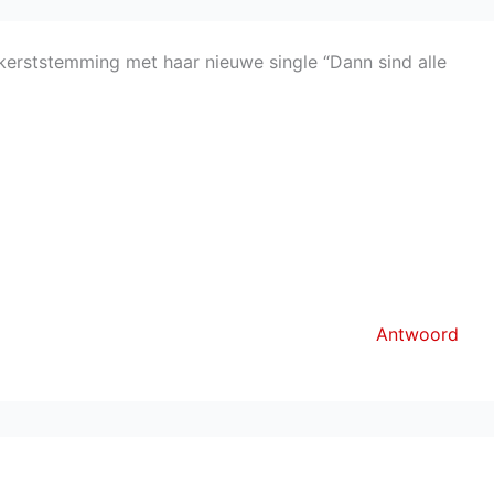
erststemming met haar nieuwe single “Dann sind alle
Antwoord