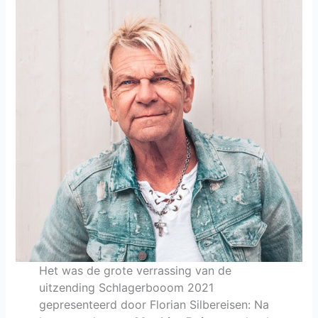
Het was de grote verrassing van de
uitzending Schlagerbooom 2021
gepresenteerd door Florian Silbereisen: Na