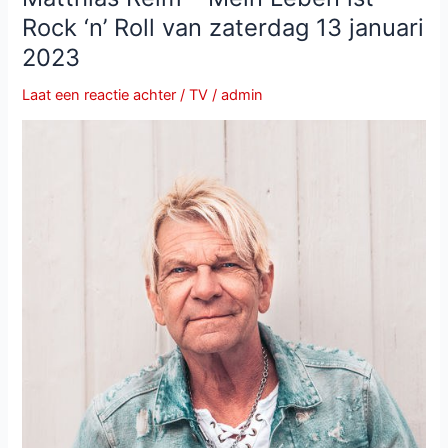
Rock ‘n’ Roll van zaterdag 13 januari
2023
Laat een reactie achter
/
TV
/
admin