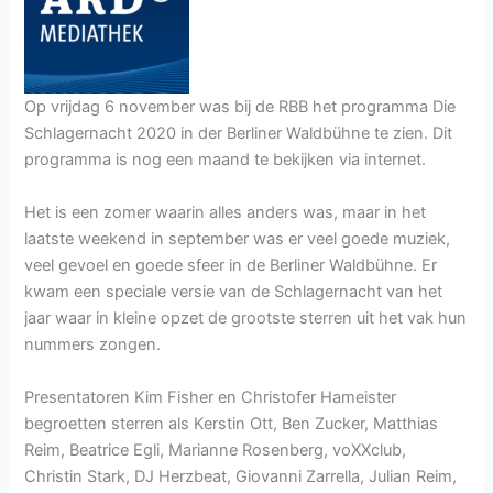
Op vrijdag 6 november was bij de RBB het programma Die
Schlagernacht 2020 in der Berliner Waldbühne te zien. Dit
programma is nog een maand te bekijken via internet.
Het is een zomer waarin alles anders was, maar in het
laatste weekend in september was er veel goede muziek,
veel gevoel en goede sfeer in de Berliner Waldbühne. Er
kwam een speciale versie van de Schlagernacht van het
jaar waar in kleine opzet de grootste sterren uit het vak hun
nummers zongen.
Presentatoren Kim Fisher en Christofer Hameister
begroetten sterren als Kerstin Ott, Ben Zucker, Matthias
Reim, Beatrice Egli, Marianne Rosenberg, voXXclub,
Christin Stark, DJ Herzbeat, Giovanni Zarrella, Julian Reim,