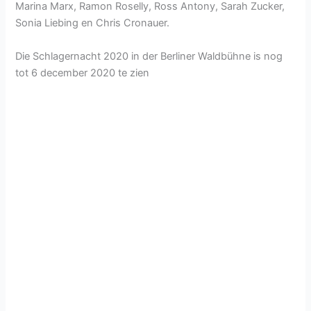
Marina Marx, Ramon Roselly, Ross Antony, Sarah Zucker,
Sonia Liebing en Chris Cronauer.
Die Schlagernacht 2020 in der Berliner Waldbühne is nog
tot 6 december 2020 te zien