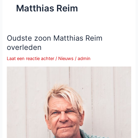
Matthias Reim
Oudste zoon Matthias Reim
overleden
Laat een reactie achter
/
Nieuws
/
admin