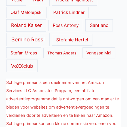
Nicole
Olaf Malolepski
Patrick Lindner
Roland Kaiser
Santiano
Ross Antony
Semino Rossi
Stefanie Hertel
Stefan Mross
Thomas Anders
Vanessa Mai
VoXXclub
Schlagerprimeur is een deelnemer van het Amazon
Services LLC Associates Program, een affiliate
advertentieprogramma dat is ontworpen om een manier te
bieden voor websites om advertentievergoedingen te
verdienen door te adverteren en te linken naar Amazon.
Schlagerprimeur kan een kleine commissie verdienen voor