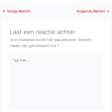
←
Vorige Bericht
Volgende Bericht
→
Laat een reactie achter
Je e-mailadres wordt niet gepubliceerd.
Vereiste
velden zijn gemarkeerd met
*
Typ
hier...