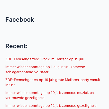
Facebook
Recent:
ZDF-Fernsehgarten: “Rock im Garten” op 19 juli
Immer wieder sonntags op 1 augustus: zomerse
schlagerochtend vol sfeer
ZDF-Fernsehgarten op 19 juli: grote Mallorca-party vanuit
Mainz
Immer wieder sonntags op 19 juli: zomerse muziek en
vertrouwde gezelligheid
Immer wieder sonntags op 12 juli: zomerse gezelligheid