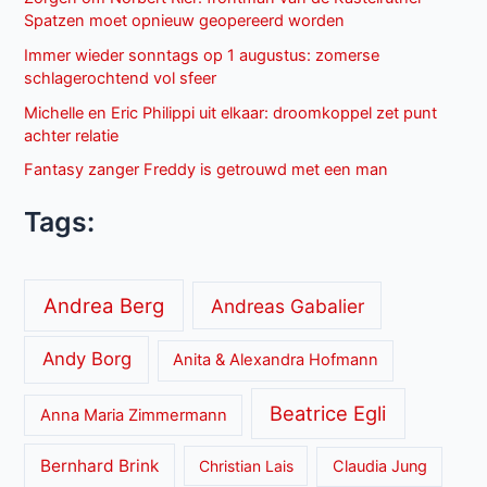
Spatzen moet opnieuw geopereerd worden
Immer wieder sonntags op 1 augustus: zomerse
schlagerochtend vol sfeer
Michelle en Eric Philippi uit elkaar: droomkoppel zet punt
achter relatie
Fantasy zanger Freddy is getrouwd met een man
Tags:
Andrea Berg
Andreas Gabalier
Andy Borg
Anita & Alexandra Hofmann
Beatrice Egli
Anna Maria Zimmermann
Bernhard Brink
Christian Lais
Claudia Jung