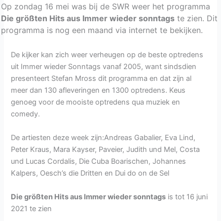
Op zondag 16 mei was bij de SWR weer het programma
Die größten Hits aus Immer wieder sonntags
te zien. Dit
programma is nog een maand via internet te bekijken.
De kijker kan zich weer verheugen op de beste optredens
uit Immer wieder Sonntags vanaf 2005, want sindsdien
presenteert Stefan Mross dit programma en dat zijn al
meer dan 130 afleveringen en 1300 optredens. Keus
genoeg voor de mooiste optredens qua muziek en
comedy.
De artiesten deze week zijn:Andreas Gabalier, Eva Lind,
Peter Kraus, Mara Kayser, Paveier, Judith und Mel, Costa
und Lucas Cordalis, Die Cuba Boarischen, Johannes
Kalpers, Oesch’s die Dritten en Dui do on de Sel
Die größten Hits aus Immer wieder sonntags
is tot 16 juni
2021 te zien