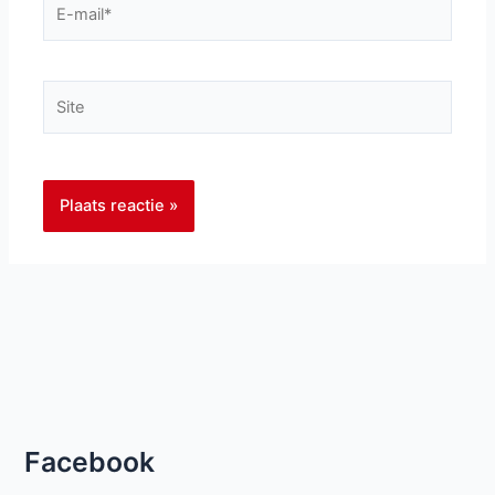
E-
mail*
Site
Facebook