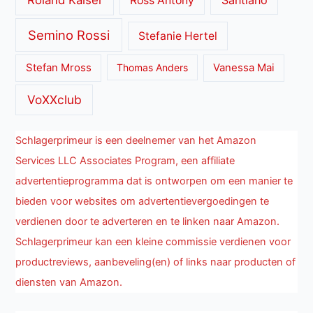
Roland Kaiser
Santiano
Ross Antony
Semino Rossi
Stefanie Hertel
Stefan Mross
Thomas Anders
Vanessa Mai
VoXXclub
Schlagerprimeur is een deelnemer van het Amazon
Services LLC Associates Program, een affiliate
advertentieprogramma dat is ontworpen om een manier te
bieden voor websites om advertentievergoedingen te
verdienen door te adverteren en te linken naar Amazon.
Schlagerprimeur kan een kleine commissie verdienen voor
productreviews, aanbeveling(en) of links naar producten of
diensten van Amazon.