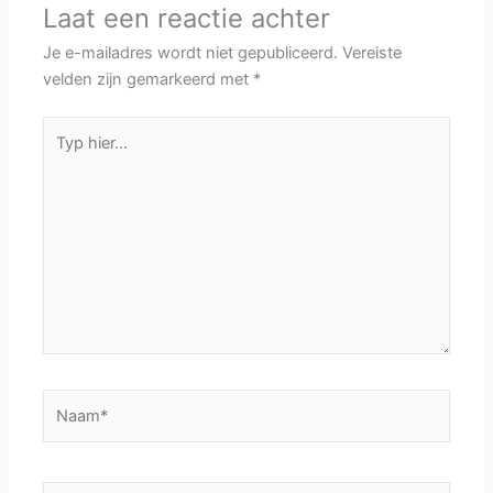
Laat een reactie achter
Je e-mailadres wordt niet gepubliceerd.
Vereiste
velden zijn gemarkeerd met
*
Typ
hier...
Naam*