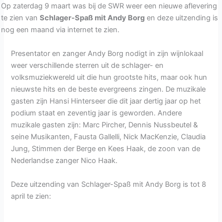
Op zaterdag 9 maart was bij de SWR weer een nieuwe aflevering
te zien van
Schlager-Spaß mit Andy Borg
en deze uitzending is
nog een maand via internet te zien.
Presentator en zanger Andy Borg nodigt in zijn wijnlokaal
weer verschillende sterren uit de schlager- en
volksmuziekwereld uit die hun grootste hits, maar ook hun
nieuwste hits en de beste evergreens zingen. De muzikale
gasten zijn Hansi Hinterseer die dit jaar dertig jaar op het
podium staat en zeventig jaar is geworden. Andere
muzikale gasten zijn: Marc Pircher, Dennis Nussbeutel &
seine Musikanten, Fausta Gallelli, Nick MacKenzie, Claudia
Jung, Stimmen der Berge en Kees Haak, de zoon van de
Nederlandse zanger Nico Haak.
Deze uitzending van Schlager-Spaß mit Andy Borg is tot 8
april te zien: