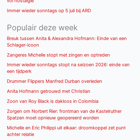
vol nostalgie
Immer wieder sonntags op 5 juli bij ARD
Populair deze week
Breuk tussen Anita & Alexandra Hofmann: Einde van een
Schlager-icoon
Zangeres Michelle stopt met zingen en optreden
Immer wieder sonntags stopt na seizoen 2026: einde van
een tijdperk
Drummer Flippers Manfred Durban overleden
Anita Hofmann getrouwd met Christian
Zoon van Roy Black is dakloos in Colombia
Zorgen om Norbert Rier: frontman van de Kastelruther
Spatzen moet opnieuw geopereerd worden
Michelle en Eric Philippi uit elkaar: droomkoppel zet punt
achter relatie