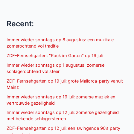
Recent:
Immer wieder sonntags op 8 augustus: een muzikale
zomerochtend vol traditie
ZDF-Fernsehgarten: “Rock im Garten” op 19 juli
Immer wieder sonntags op 1 augustus: zomerse
schlagerochtend vol sfeer
ZDF-Fernsehgarten op 19 juli: grote Mallorca-party vanuit
Mainz
Immer wieder sonntags op 19 juli: zomerse muziek en
vertrouwde gezelligheid
Immer wieder sonntags op 12 juli: zomerse gezelligheid
met bekende schlagersterren
ZDF-Fernsehgarten op 12 juli: een swingende 90’s party