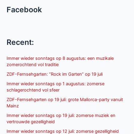
Facebook
Recent:
Immer wieder sonntags op 8 augustus: een muzikale
zomerochtend vol traditie
ZDF-Fernsehgarten: “Rock im Garten” op 19 juli
Immer wieder sonntags op 1 augustus: zomerse
schlagerochtend vol sfeer
ZDF-Fernsehgarten op 19 juli: grote Mallorca-party vanuit
Mainz
Immer wieder sonntags op 19 juli: zomerse muziek en
vertrouwde gezelligheid
Immer wieder sonntags op 12 juli: zomerse gezelligheid