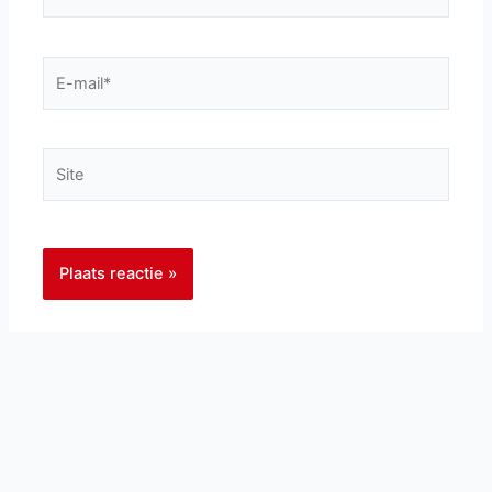
E-
mail*
Site