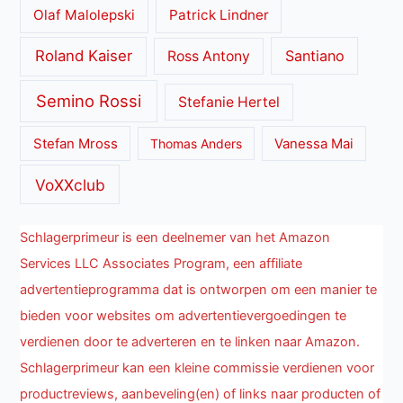
Olaf Malolepski
Patrick Lindner
Roland Kaiser
Santiano
Ross Antony
Semino Rossi
Stefanie Hertel
Stefan Mross
Thomas Anders
Vanessa Mai
VoXXclub
Schlagerprimeur is een deelnemer van het Amazon
Services LLC Associates Program, een affiliate
advertentieprogramma dat is ontworpen om een manier te
bieden voor websites om advertentievergoedingen te
verdienen door te adverteren en te linken naar Amazon.
Schlagerprimeur kan een kleine commissie verdienen voor
productreviews, aanbeveling(en) of links naar producten of