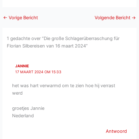
←
Vorige Bericht
Volgende Bericht
→
1 gedachte over “Die große Schlagerüberraschung für
Florian Silbereisen van 16 maart 2024”
JANNIE
17 MAART 2024 OM 15:33
het was hart verwarmd om te zien hoe hij verrast
werd
groetjes Jannie
Nederland
Antwoord