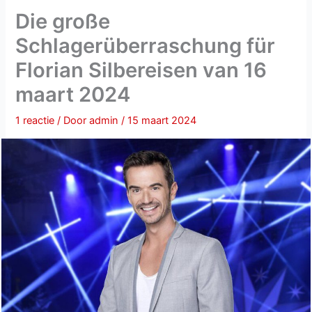
Die große
Schlagerüberraschung für
Florian Silbereisen van 16
maart 2024
1 reactie
/ Door
admin
/
15 maart 2024