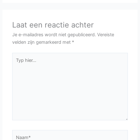
Laat een reactie achter
Je e-mailadres wordt niet gepubliceerd.
Vereiste
velden zijn gemarkeerd met
*
Typ
hier...
Naam*