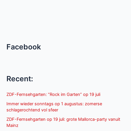
Facebook
Recent:
ZDF-Fernsehgarten: “Rock im Garten” op 19 juli
Immer wieder sonntags op 1 augustus: zomerse
schlagerochtend vol sfeer
ZDF-Fernsehgarten op 19 juli: grote Mallorca-party vanuit
Mainz