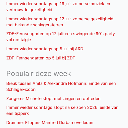
Immer wieder sonntags op 19 juli: zomerse muziek en
vertrouwde gezelligheid
Immer wieder sonntags op 12 juli: zomerse gezelligheid
met bekende schlagersterren
ZDF-Fernsehgarten op 12 juli: een swingende 90’s party
vol nostalgie
Immer wieder sonntags op 5 juli bij ARD
ZDF-Fernsehgarten op 5 juli bij ZDF
Populair deze week
Breuk tussen Anita & Alexandra Hofmann: Einde van een
Schlager-icoon
Zangeres Michelle stopt met zingen en optreden
Immer wieder sonntags stopt na seizoen 2026: einde van
een tijdperk
Drummer Flippers Manfred Durban overleden