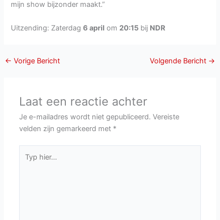
mijn show bijzonder maakt.”
Uitzending: Zaterdag
6 april
om
20:15
bij
NDR
←
Vorige Bericht
Volgende Bericht
→
Laat een reactie achter
Je e-mailadres wordt niet gepubliceerd.
Vereiste
velden zijn gemarkeerd met
*
Typ
hier...