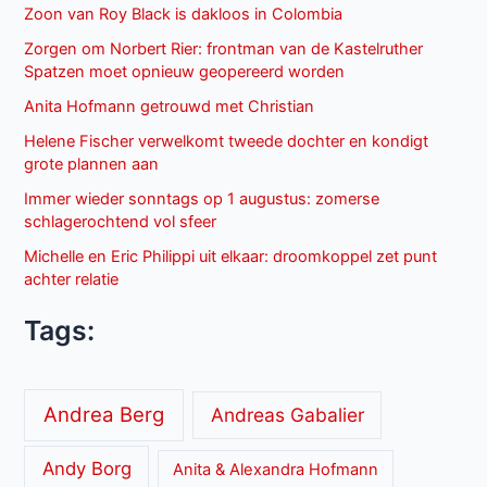
Zoon van Roy Black is dakloos in Colombia
Zorgen om Norbert Rier: frontman van de Kastelruther
Spatzen moet opnieuw geopereerd worden
Anita Hofmann getrouwd met Christian
Helene Fischer verwelkomt tweede dochter en kondigt
grote plannen aan
Immer wieder sonntags op 1 augustus: zomerse
schlagerochtend vol sfeer
Michelle en Eric Philippi uit elkaar: droomkoppel zet punt
achter relatie
Tags:
Andrea Berg
Andreas Gabalier
Andy Borg
Anita & Alexandra Hofmann