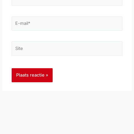
E-
mail*
Site