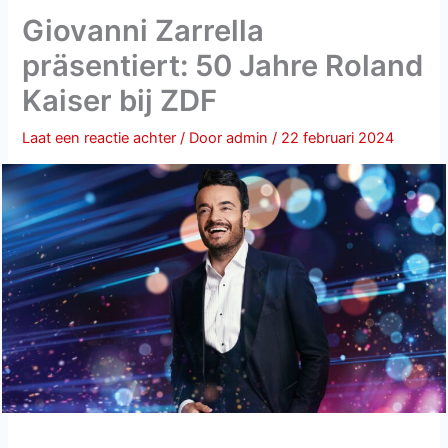
Giovanni Zarrella
präsentiert: 50 Jahre Roland
Kaiser bij ZDF
Laat een reactie achter
/ Door
admin
/
22 februari 2024