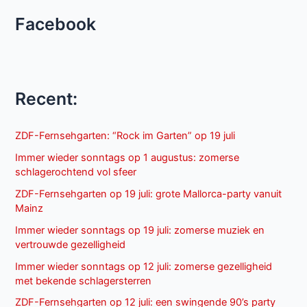
Facebook
Recent:
ZDF-Fernsehgarten: “Rock im Garten” op 19 juli
Immer wieder sonntags op 1 augustus: zomerse
schlagerochtend vol sfeer
ZDF-Fernsehgarten op 19 juli: grote Mallorca-party vanuit
Mainz
Immer wieder sonntags op 19 juli: zomerse muziek en
vertrouwde gezelligheid
Immer wieder sonntags op 12 juli: zomerse gezelligheid
met bekende schlagersterren
ZDF-Fernsehgarten op 12 juli: een swingende 90’s party