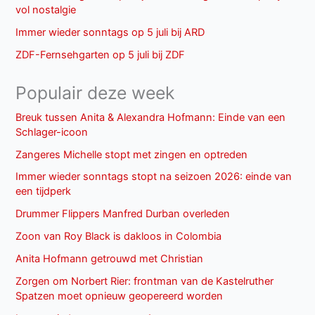
vol nostalgie
Immer wieder sonntags op 5 juli bij ARD
ZDF-Fernsehgarten op 5 juli bij ZDF
Populair deze week
Breuk tussen Anita & Alexandra Hofmann: Einde van een
Schlager-icoon
Zangeres Michelle stopt met zingen en optreden
Immer wieder sonntags stopt na seizoen 2026: einde van
een tijdperk
Drummer Flippers Manfred Durban overleden
Zoon van Roy Black is dakloos in Colombia
Anita Hofmann getrouwd met Christian
Zorgen om Norbert Rier: frontman van de Kastelruther
Spatzen moet opnieuw geopereerd worden