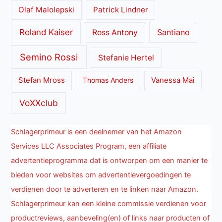
Olaf Malolepski
Patrick Lindner
Roland Kaiser
Santiano
Ross Antony
Semino Rossi
Stefanie Hertel
Stefan Mross
Thomas Anders
Vanessa Mai
VoXXclub
Schlagerprimeur is een deelnemer van het Amazon
Services LLC Associates Program, een affiliate
advertentieprogramma dat is ontworpen om een manier te
bieden voor websites om advertentievergoedingen te
verdienen door te adverteren en te linken naar Amazon.
Schlagerprimeur kan een kleine commissie verdienen voor
productreviews, aanbeveling(en) of links naar producten of