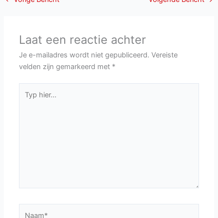
Laat een reactie achter
Je e-mailadres wordt niet gepubliceerd.
Vereiste
velden zijn gemarkeerd met
*
Typ
hier...
Naam*