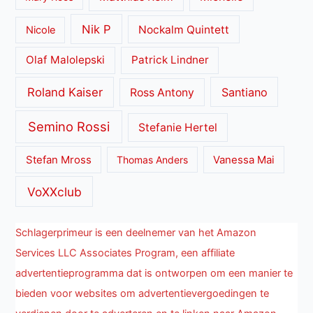
Nik P
Nockalm Quintett
Nicole
Olaf Malolepski
Patrick Lindner
Roland Kaiser
Santiano
Ross Antony
Semino Rossi
Stefanie Hertel
Stefan Mross
Thomas Anders
Vanessa Mai
VoXXclub
Schlagerprimeur is een deelnemer van het Amazon
Services LLC Associates Program, een affiliate
advertentieprogramma dat is ontworpen om een manier te
bieden voor websites om advertentievergoedingen te