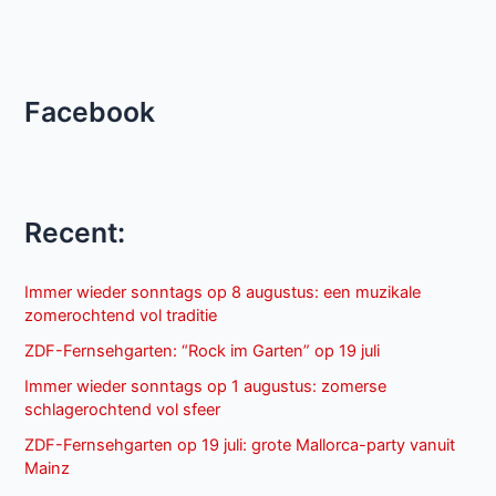
Facebook
Recent:
Immer wieder sonntags op 8 augustus: een muzikale
zomerochtend vol traditie
ZDF-Fernsehgarten: “Rock im Garten” op 19 juli
Immer wieder sonntags op 1 augustus: zomerse
schlagerochtend vol sfeer
ZDF-Fernsehgarten op 19 juli: grote Mallorca-party vanuit
Mainz