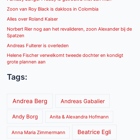
Zoon van Roy Black is dakloos in Colombia
Alles over Roland Kaiser
Norbert Rier nog aan het revalideren, zoon Alexander bij de
Spatzen
Andreas Fulterer is overleden
Helene Fischer verwelkomt tweede dochter en kondigt
grote plannen aan
Tags:
Andrea Berg
Andreas Gabalier
Andy Borg
Anita & Alexandra Hofmann
Beatrice Egli
Anna Maria Zimmermann