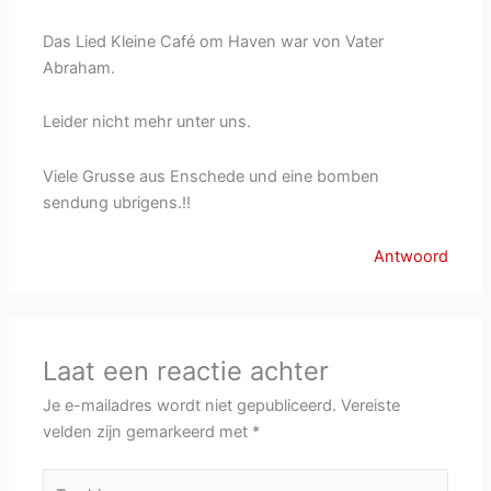
Das Lied Kleine Café om Haven war von Vater
Abraham.
Leider nicht mehr unter uns.
Viele Grusse aus Enschede und eine bomben
sendung ubrigens.!!
Antwoord
Laat een reactie achter
Je e-mailadres wordt niet gepubliceerd.
Vereiste
velden zijn gemarkeerd met
*
Typ