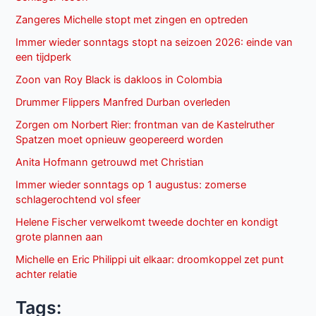
Zangeres Michelle stopt met zingen en optreden
Immer wieder sonntags stopt na seizoen 2026: einde van
een tijdperk
Zoon van Roy Black is dakloos in Colombia
Drummer Flippers Manfred Durban overleden
Zorgen om Norbert Rier: frontman van de Kastelruther
Spatzen moet opnieuw geopereerd worden
Anita Hofmann getrouwd met Christian
Immer wieder sonntags op 1 augustus: zomerse
schlagerochtend vol sfeer
Helene Fischer verwelkomt tweede dochter en kondigt
grote plannen aan
Michelle en Eric Philippi uit elkaar: droomkoppel zet punt
achter relatie
Tags: