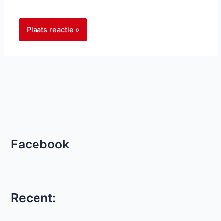
Facebook
Recent: