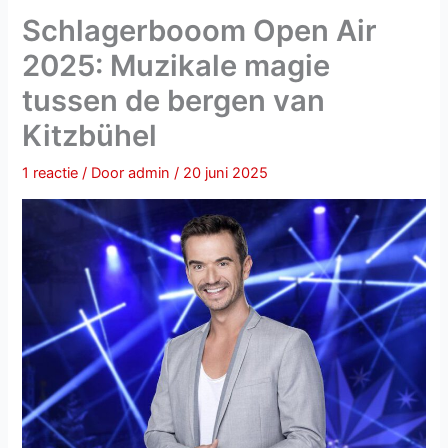
Schlagerbooom Open Air
2025: Muzikale magie
tussen de bergen van
Kitzbühel
1 reactie
/ Door
admin
/
20 juni 2025