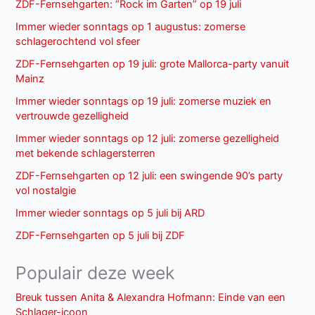
ZDF-Fernsehgarten: “Rock im Garten” op 19 juli
Immer wieder sonntags op 1 augustus: zomerse
schlagerochtend vol sfeer
ZDF-Fernsehgarten op 19 juli: grote Mallorca-party vanuit
Mainz
Immer wieder sonntags op 19 juli: zomerse muziek en
vertrouwde gezelligheid
Immer wieder sonntags op 12 juli: zomerse gezelligheid
met bekende schlagersterren
ZDF-Fernsehgarten op 12 juli: een swingende 90’s party
vol nostalgie
Immer wieder sonntags op 5 juli bij ARD
ZDF-Fernsehgarten op 5 juli bij ZDF
Populair deze week
Breuk tussen Anita & Alexandra Hofmann: Einde van een
Schlager-icoon