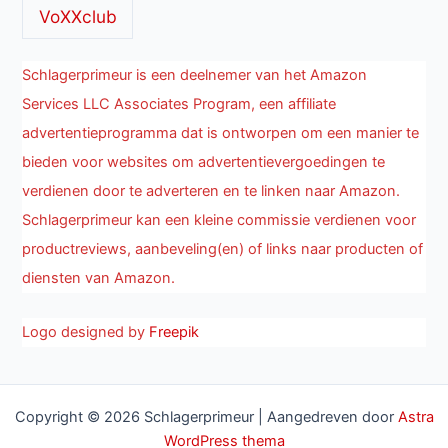
VoXXclub
Schlagerprimeur is een deelnemer van het Amazon
Services LLC Associates Program, een affiliate
advertentieprogramma dat is ontworpen om een manier te
bieden voor websites om advertentievergoedingen te
verdienen door te adverteren en te linken naar Amazon.
Schlagerprimeur kan een kleine commissie verdienen voor
productreviews, aanbeveling(en) of links naar producten of
diensten van Amazon.
Logo designed by
Freepik
Copyright © 2026 Schlagerprimeur | Aangedreven door
Astra
WordPress thema