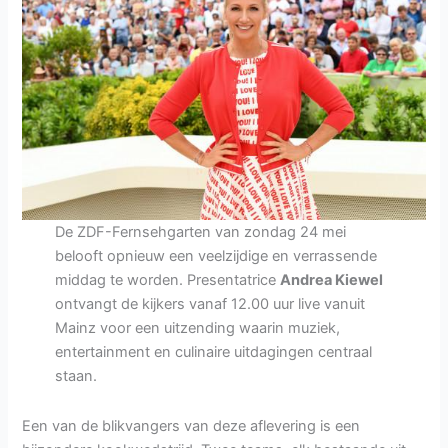
De ZDF-Fernsehgarten van zondag 24 mei
belooft opnieuw een veelzijdige en verrassende
middag te worden. Presentatrice
Andrea Kiewel
ontvangt de kijkers vanaf 12.00 uur live vanuit
Mainz voor een uitzending waarin muziek,
entertainment en culinaire uitdagingen centraal
staan.
Een van de blikvangers van deze aflevering is een