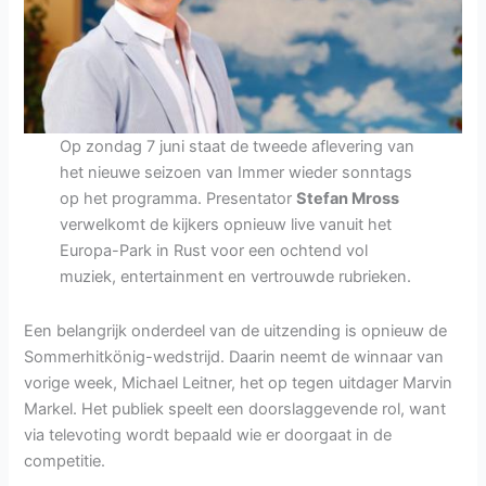
Op zondag 7 juni staat de tweede aflevering van
het nieuwe seizoen van Immer wieder sonntags
op het programma. Presentator
Stefan Mross
verwelkomt de kijkers opnieuw live vanuit het
Europa-Park in Rust voor een ochtend vol
muziek, entertainment en vertrouwde rubrieken.
Een belangrijk onderdeel van de uitzending is opnieuw de
Sommerhitkönig-wedstrijd. Daarin neemt de winnaar van
vorige week, Michael Leitner, het op tegen uitdager Marvin
Markel. Het publiek speelt een doorslaggevende rol, want
via televoting wordt bepaald wie er doorgaat in de
competitie.