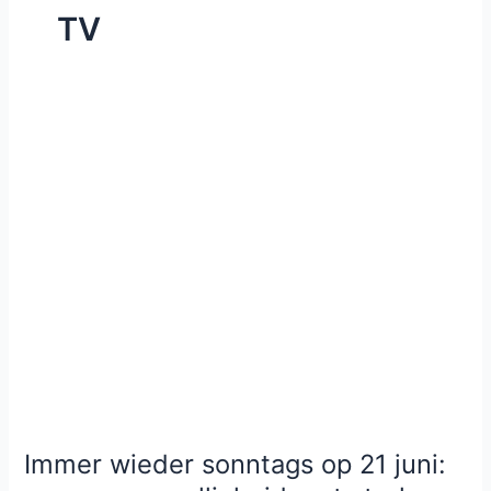
TV
Immer wieder sonntags op 21 juni: