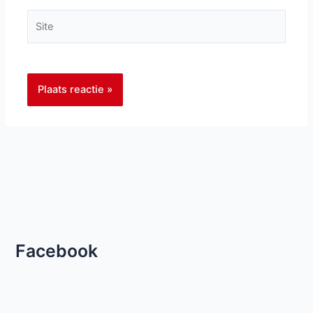
Site
Facebook