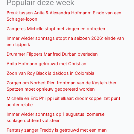
Populair deze week
Breuk tussen Anita & Alexandra Hofmann: Einde van een
Schlager-icoon
Zangeres Michelle stopt met zingen en optreden
Immer wieder sonntags stopt na seizoen 2026: einde van
een tijdperk
Drummer Flippers Manfred Durban overleden
Anita Hofmann getrouwd met Christian
Zoon van Roy Black is dakloos in Colombia
Zorgen om Norbert Rier: frontman van de Kastelruther
Spatzen moet opnieuw geopereerd worden
Michelle en Eric Philippi uit elkaar: droomkoppel zet punt
achter relatie
Immer wieder sonntags op 1 augustus: zomerse
schlagerochtend vol sfeer
Fantasy zanger Freddy is getrouwd met een man