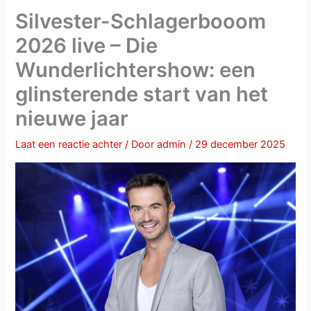
Silvester-Schlagerbooom
2026 live – Die
Wunderlichtershow: een
glinsterende start van het
nieuwe jaar
Laat een reactie achter
/ Door
admin
/
29 december 2025