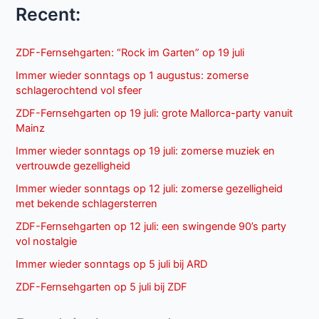
Recent:
ZDF-Fernsehgarten: “Rock im Garten” op 19 juli
Immer wieder sonntags op 1 augustus: zomerse
schlagerochtend vol sfeer
ZDF-Fernsehgarten op 19 juli: grote Mallorca-party vanuit
Mainz
Immer wieder sonntags op 19 juli: zomerse muziek en
vertrouwde gezelligheid
Immer wieder sonntags op 12 juli: zomerse gezelligheid
met bekende schlagersterren
ZDF-Fernsehgarten op 12 juli: een swingende 90’s party
vol nostalgie
Immer wieder sonntags op 5 juli bij ARD
ZDF-Fernsehgarten op 5 juli bij ZDF