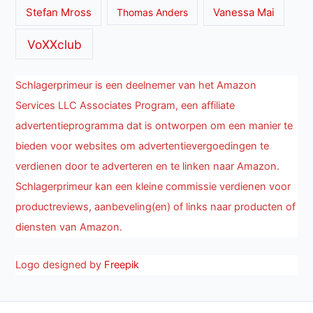
Stefan Mross
Thomas Anders
Vanessa Mai
VoXXclub
Schlagerprimeur is een deelnemer van het Amazon
Services LLC Associates Program, een affiliate
advertentieprogramma dat is ontworpen om een manier te
bieden voor websites om advertentievergoedingen te
verdienen door te adverteren en te linken naar Amazon.
Schlagerprimeur kan een kleine commissie verdienen voor
productreviews, aanbeveling(en) of links naar producten of
diensten van Amazon.
Logo designed by
Freepik