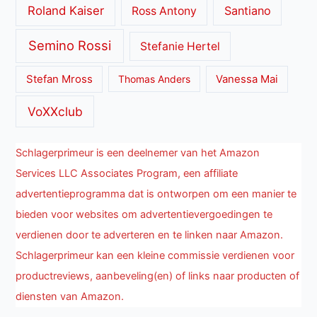
Roland Kaiser
Santiano
Ross Antony
Semino Rossi
Stefanie Hertel
Stefan Mross
Thomas Anders
Vanessa Mai
VoXXclub
Schlagerprimeur is een deelnemer van het Amazon
Services LLC Associates Program, een affiliate
advertentieprogramma dat is ontworpen om een manier te
bieden voor websites om advertentievergoedingen te
verdienen door te adverteren en te linken naar Amazon.
Schlagerprimeur kan een kleine commissie verdienen voor
productreviews, aanbeveling(en) of links naar producten of
diensten van Amazon.