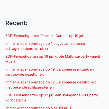
Recent:
ZDF-Fernsehgarten: “Rock im Garten” op 19 juli
Immer wieder sonntags op 1 augustus: zomerse
schlagerochtend vol sfeer
ZDF-Fernsehgarten op 19 juli: grote Mallorca-party vanuit
Mainz
Immer wieder sonntags op 19 juli: zomerse muziek en
vertrouwde gezelligheid
Immer wieder sonntags op 12 juli: zomerse gezelligheid
met bekende schlagersterren
ZDF-Fernsehgarten op 12 juli: een swingende 90’s party
vol nostalgie
Immer wieder sonntags op 5 juli bij ARD