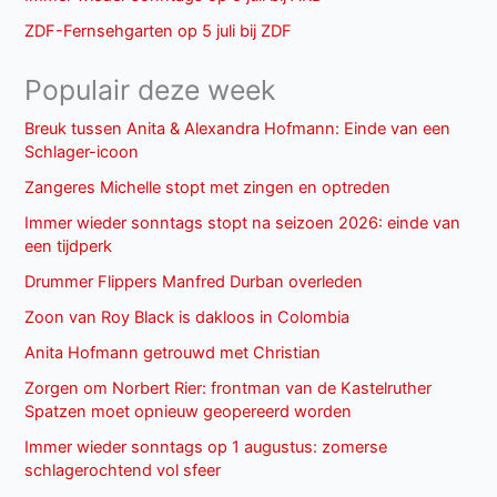
ZDF-Fernsehgarten op 5 juli bij ZDF
Populair deze week
Breuk tussen Anita & Alexandra Hofmann: Einde van een
Schlager-icoon
Zangeres Michelle stopt met zingen en optreden
Immer wieder sonntags stopt na seizoen 2026: einde van
een tijdperk
Drummer Flippers Manfred Durban overleden
Zoon van Roy Black is dakloos in Colombia
Anita Hofmann getrouwd met Christian
Zorgen om Norbert Rier: frontman van de Kastelruther
Spatzen moet opnieuw geopereerd worden
Immer wieder sonntags op 1 augustus: zomerse
schlagerochtend vol sfeer