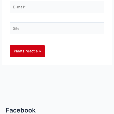
E-
mail*
Site
Facebook