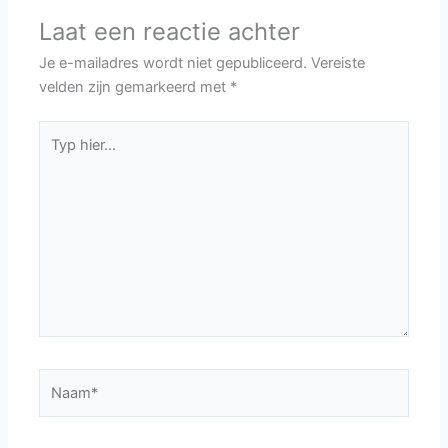
Laat een reactie achter
Je e-mailadres wordt niet gepubliceerd.
Vereiste
velden zijn gemarkeerd met
*
Typ
hier...
Naam*