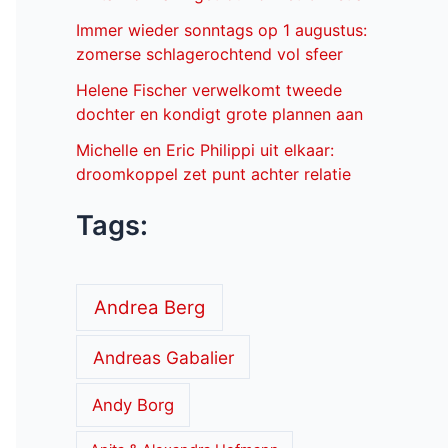
Immer wieder sonntags op 1 augustus:
zomerse schlagerochtend vol sfeer
Helene Fischer verwelkomt tweede
dochter en kondigt grote plannen aan
Michelle en Eric Philippi uit elkaar:
droomkoppel zet punt achter relatie
Tags:
Andrea Berg
Andreas Gabalier
Andy Borg