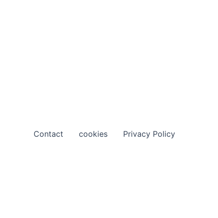
Contact
cookies
Privacy Policy