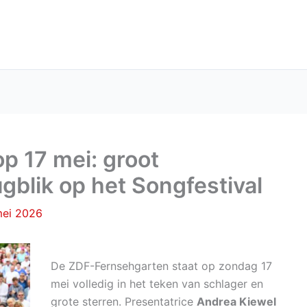
p 17 mei: groot
gblik op het Songfestival
mei 2026
De ZDF-Fernsehgarten staat op zondag 17
mei volledig in het teken van schlager en
grote sterren. Presentatrice
Andrea Kiewel