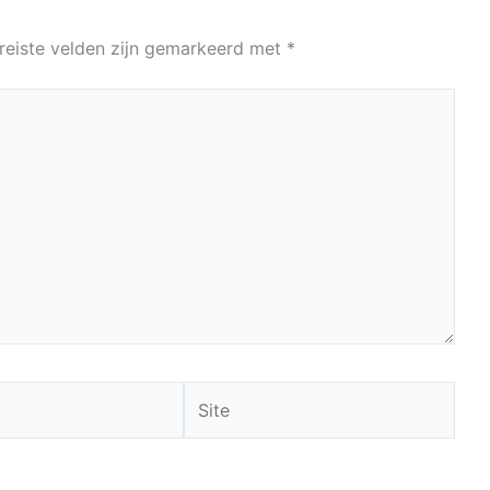
reiste velden zijn gemarkeerd met
*
Site