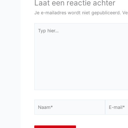
Laat een reactie achter
Je e-mailadres wordt niet gepubliceerd.
Ve
Typ
hier...
Naam*
E-
mail*