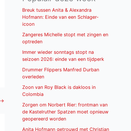
Breuk tussen Anita & Alexandra
Hofmann: Einde van een Schlager-
icoon
Zangeres Michelle stopt met zingen en
optreden
Immer wieder sonntags stopt na
seizoen 2026: einde van een tijdperk
Drummer Flippers Manfred Durban
overleden
Zoon van Roy Black is dakloos in
Colombia
→
Zorgen om Norbert Rier: frontman van
de Kastelruther Spatzen moet opnieuw
geopereerd worden
Anita Hofmann getrouwd met Christian