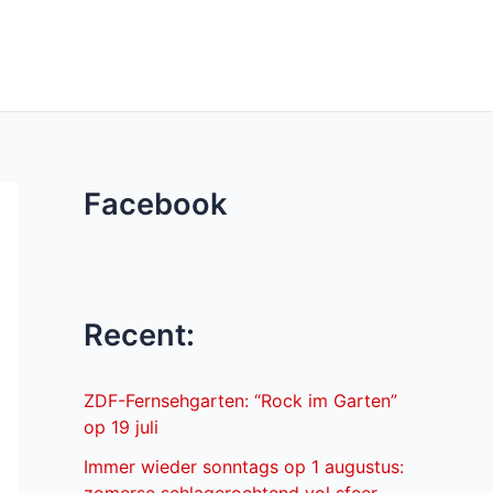
Facebook
Recent:
ZDF-Fernsehgarten: “Rock im Garten”
op 19 juli
Immer wieder sonntags op 1 augustus: