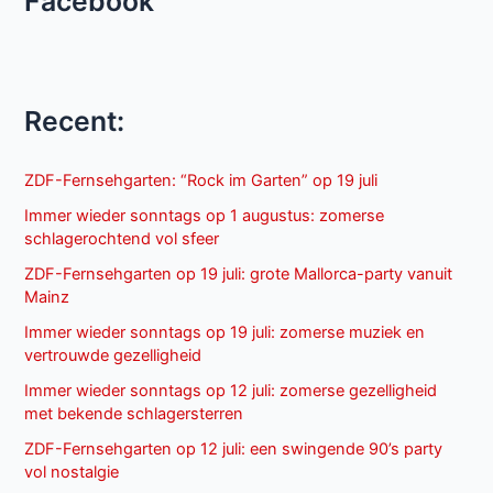
Facebook
Recent:
ZDF-Fernsehgarten: “Rock im Garten” op 19 juli
Immer wieder sonntags op 1 augustus: zomerse
schlagerochtend vol sfeer
ZDF-Fernsehgarten op 19 juli: grote Mallorca-party vanuit
Mainz
Immer wieder sonntags op 19 juli: zomerse muziek en
vertrouwde gezelligheid
Immer wieder sonntags op 12 juli: zomerse gezelligheid
met bekende schlagersterren
ZDF-Fernsehgarten op 12 juli: een swingende 90’s party
vol nostalgie