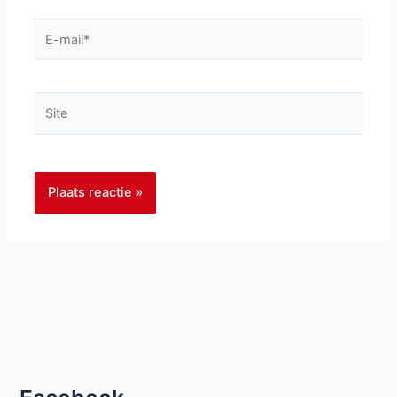
E-
mail*
Site