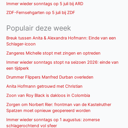
Immer wieder sonntags op 5 juli bij ARD
ZDF-Fernsehgarten op 5 juli bij ZDF
Populair deze week
Breuk tussen Anita & Alexandra Hofmann: Einde van een
Schlager-icoon
Zangeres Michelle stopt met zingen en optreden
Immer wieder sonntags stopt na seizoen 2026: einde van
een tijdperk
Drummer Flippers Manfred Durban overleden
Anita Hofmann getrouwd met Christian
Zoon van Roy Black is dakloos in Colombia
Zorgen om Norbert Rier: frontman van de Kastelruther
Spatzen moet opnieuw geopereerd worden
Immer wieder sonntags op 1 augustus: zomerse
schlagerochtend vol sfeer