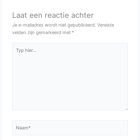
Laat een reactie achter
Je e-mailadres wordt niet gepubliceerd.
Vereiste
velden zijn gemarkeerd met
*
Typ
hier...
Naam*