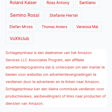
Roland Kaiser
Santiano
Ross Antony
Semino Rossi
Stefanie Hertel
Stefan Mross
Thomas Anders
Vanessa Mai
VoXXclub
Schlagerprimeur is een deelnemer van het Amazon
Services LLC Associates Program, een affiliate
advertentieprogramma dat is ontworpen om een manier te
bieden voor websites om advertentievergoedingen te
verdienen door te adverteren en te linken naar Amazon.
Schlagerprimeur kan een kleine commissie verdienen voor
productreviews, aanbeveling(en) of links naar producten of
diensten van Amazon.