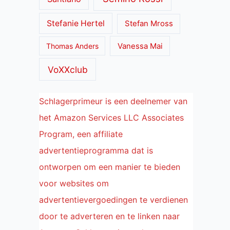
Stefanie Hertel
Stefan Mross
Thomas Anders
Vanessa Mai
VoXXclub
Schlagerprimeur is een deelnemer van
het Amazon Services LLC Associates
Program, een affiliate
advertentieprogramma dat is
ontworpen om een manier te bieden
voor websites om
advertentievergoedingen te verdienen
door te adverteren en te linken naar