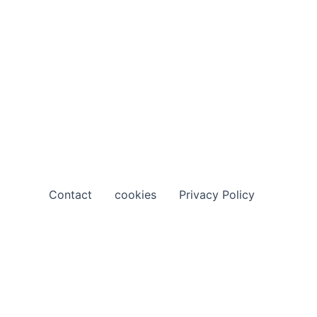
Contact
cookies
Privacy Policy