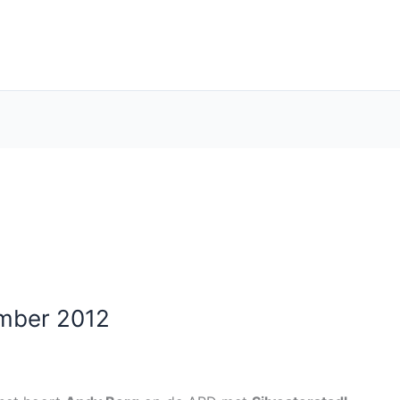
ember 2012