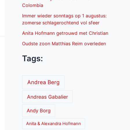
Colombia
Immer wieder sonntags op 1 augustus:
zomerse schlagerochtend vol sfeer
Anita Hofmann getrouwd met Christian
Oudste zoon Matthias Reim overleden
Tags:
Andrea Berg
Andreas Gabalier
Andy Borg
Anita & Alexandra Hofmann