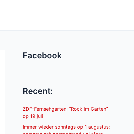
Facebook
Recent:
ZDF-Fernsehgarten: “Rock im Garten”
op 19 juli
Immer wieder sonntags op 1 augustus: