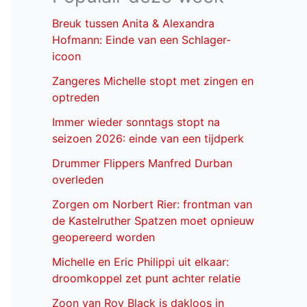
Breuk tussen Anita & Alexandra
Hofmann: Einde van een Schlager-
icoon
Zangeres Michelle stopt met zingen en
optreden
Immer wieder sonntags stopt na
seizoen 2026: einde van een tijdperk
Drummer Flippers Manfred Durban
overleden
Zorgen om Norbert Rier: frontman van
de Kastelruther Spatzen moet opnieuw
geopereerd worden
Michelle en Eric Philippi uit elkaar:
droomkoppel zet punt achter relatie
Zoon van Roy Black is dakloos in