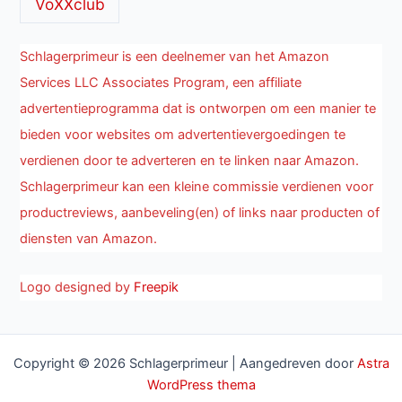
VoXXclub
Schlagerprimeur is een deelnemer van het Amazon
Services LLC Associates Program, een affiliate
advertentieprogramma dat is ontworpen om een manier te
bieden voor websites om advertentievergoedingen te
verdienen door te adverteren en te linken naar Amazon.
Schlagerprimeur kan een kleine commissie verdienen voor
productreviews, aanbeveling(en) of links naar producten of
diensten van Amazon.
Logo designed by
Freepik
Copyright © 2026 Schlagerprimeur | Aangedreven door
Astra
WordPress thema