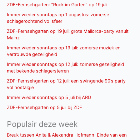
ZDF-Fernsehgarten: “Rock im Garten” op 19 juli
Immer wieder sonntags op 1 augustus: zomerse
schlagerochtend vol sfeer
ZDF-Fernsehgarten op 19 juli: grote Mallorca-party vanuit
Mainz
Immer wieder sonntags op 19 juli: zomerse muziek en
vertrouwde gezelligheid
Immer wieder sonntags op 12 juli: zomerse gezelligheid
met bekende schlagersterren
ZDF-Fernsehgarten op 12 juli: een swingende 90’s party
vol nostalgie
Immer wieder sonntags op 5 juli bij ARD
ZDF-Fernsehgarten op 5 juli bij ZDF
Populair deze week
Breuk tussen Anita & Alexandra Hofmann: Einde van een