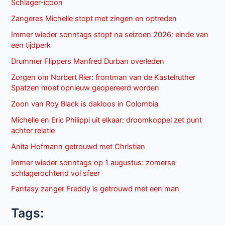
Schlager-icoon
Zangeres Michelle stopt met zingen en optreden
Immer wieder sonntags stopt na seizoen 2026: einde van
een tijdperk
Drummer Flippers Manfred Durban overleden
Zorgen om Norbert Rier: frontman van de Kastelruther
Spatzen moet opnieuw geopereerd worden
Zoon van Roy Black is dakloos in Colombia
Michelle en Eric Philippi uit elkaar: droomkoppel zet punt
achter relatie
Anita Hofmann getrouwd met Christian
Immer wieder sonntags op 1 augustus: zomerse
schlagerochtend vol sfeer
Fantasy zanger Freddy is getrouwd met een man
Tags: