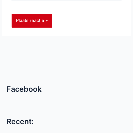
Facebook
Recent: