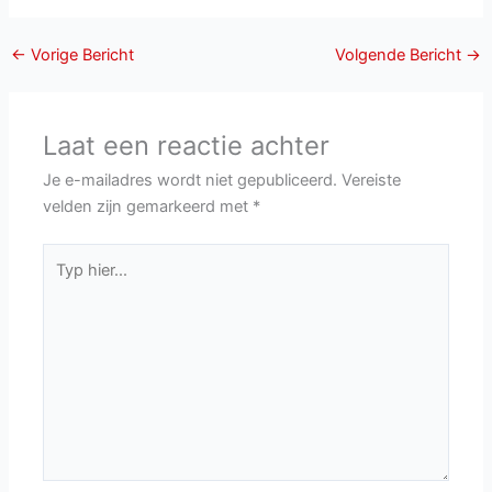
←
Vorige Bericht
Volgende Bericht
→
Laat een reactie achter
Je e-mailadres wordt niet gepubliceerd.
Vereiste
velden zijn gemarkeerd met
*
Typ
hier...