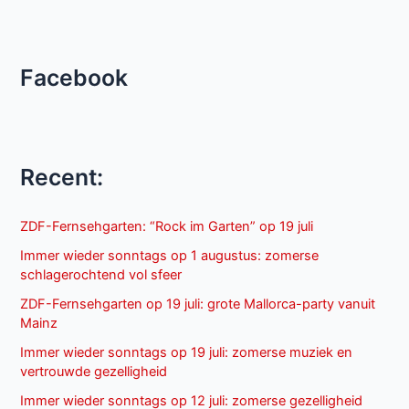
Facebook
Recent:
ZDF-Fernsehgarten: “Rock im Garten” op 19 juli
Immer wieder sonntags op 1 augustus: zomerse
schlagerochtend vol sfeer
ZDF-Fernsehgarten op 19 juli: grote Mallorca-party vanuit
Mainz
Immer wieder sonntags op 19 juli: zomerse muziek en
vertrouwde gezelligheid
Immer wieder sonntags op 12 juli: zomerse gezelligheid