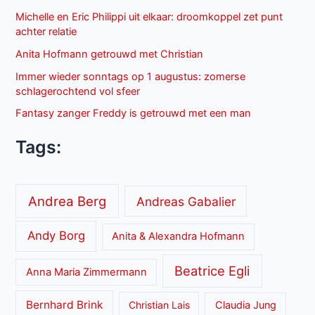
Michelle en Eric Philippi uit elkaar: droomkoppel zet punt
achter relatie
Anita Hofmann getrouwd met Christian
Immer wieder sonntags op 1 augustus: zomerse
schlagerochtend vol sfeer
Fantasy zanger Freddy is getrouwd met een man
Tags:
Andrea Berg
Andreas Gabalier
Andy Borg
Anita & Alexandra Hofmann
Beatrice Egli
Anna Maria Zimmermann
Bernhard Brink
Christian Lais
Claudia Jung