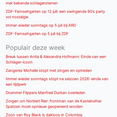
met bekende schlagersterren
ZDF-Fernsehgarten op 12 juli: een swingende 90’s party
vol nostalgie
Immer wieder sonntags op 5 juli bij ARD
ZDF-Fernsehgarten op 5 juli bij ZDF
Populair deze week
Breuk tussen Anita & Alexandra Hofmann: Einde van een
Schlager-icoon
Zangeres Michelle stopt met zingen en optreden
Immer wieder sonntags stopt na seizoen 2026: einde van
een tijdperk
Drummer Flippers Manfred Durban overleden
Zorgen om Norbert Rier: frontman van de Kastelruther
Spatzen moet opnieuw geopereerd worden
Zoon van Roy Black is dakloos in Colombia