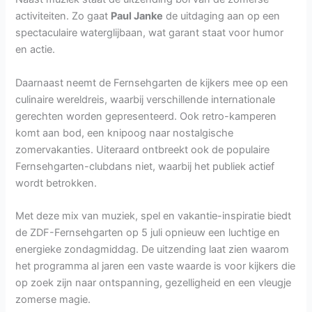
activiteiten. Zo gaat
Paul Janke
de uitdaging aan op een
spectaculaire waterglijbaan, wat garant staat voor humor
en actie.
Daarnaast neemt de Fernsehgarten de kijkers mee op een
culinaire wereldreis, waarbij verschillende internationale
gerechten worden gepresenteerd. Ook retro-kamperen
komt aan bod, een knipoog naar nostalgische
zomervakanties. Uiteraard ontbreekt ook de populaire
Fernsehgarten-clubdans niet, waarbij het publiek actief
wordt betrokken.
Met deze mix van muziek, spel en vakantie-inspiratie biedt
de ZDF-Fernsehgarten op 5 juli opnieuw een luchtige en
energieke zondagmiddag. De uitzending laat zien waarom
het programma al jaren een vaste waarde is voor kijkers die
op zoek zijn naar ontspanning, gezelligheid en een vleugje
zomerse magie.