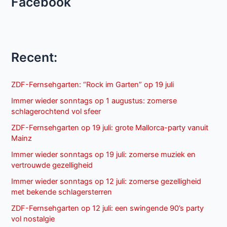
Facebook
Recent:
ZDF-Fernsehgarten: “Rock im Garten” op 19 juli
Immer wieder sonntags op 1 augustus: zomerse
schlagerochtend vol sfeer
ZDF-Fernsehgarten op 19 juli: grote Mallorca-party vanuit
Mainz
Immer wieder sonntags op 19 juli: zomerse muziek en
vertrouwde gezelligheid
Immer wieder sonntags op 12 juli: zomerse gezelligheid
met bekende schlagersterren
ZDF-Fernsehgarten op 12 juli: een swingende 90’s party
vol nostalgie