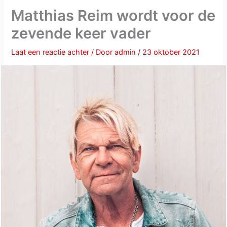
Matthias Reim wordt voor de
zevende keer vader
Laat een reactie achter
/ Door
admin
/
23 oktober 2021