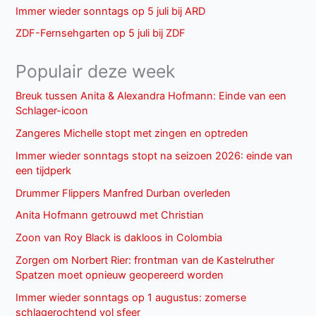
Immer wieder sonntags op 5 juli bij ARD
ZDF-Fernsehgarten op 5 juli bij ZDF
Populair deze week
Breuk tussen Anita & Alexandra Hofmann: Einde van een
Schlager-icoon
Zangeres Michelle stopt met zingen en optreden
Immer wieder sonntags stopt na seizoen 2026: einde van
een tijdperk
Drummer Flippers Manfred Durban overleden
Anita Hofmann getrouwd met Christian
Zoon van Roy Black is dakloos in Colombia
Zorgen om Norbert Rier: frontman van de Kastelruther
Spatzen moet opnieuw geopereerd worden
Immer wieder sonntags op 1 augustus: zomerse
schlagerochtend vol sfeer