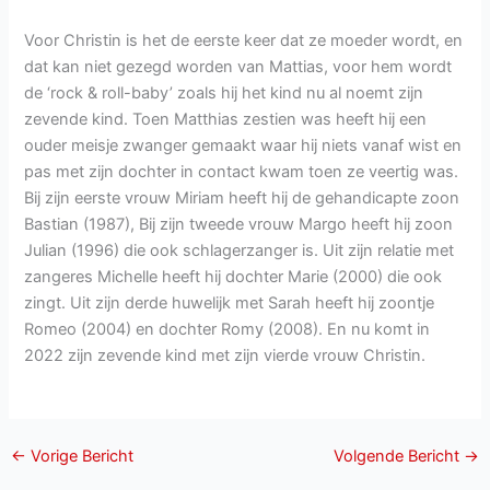
Voor Christin is het de eerste keer dat ze moeder wordt, en
dat kan niet gezegd worden van Mattias, voor hem wordt
de ‘rock & roll-baby’ zoals hij het kind nu al noemt zijn
zevende kind. Toen Matthias zestien was heeft hij een
ouder meisje zwanger gemaakt waar hij niets vanaf wist en
pas met zijn dochter in contact kwam toen ze veertig was.
Bij zijn eerste vrouw Miriam heeft hij de gehandicapte zoon
Bastian (1987), Bij zijn tweede vrouw Margo heeft hij zoon
Julian (1996) die ook schlagerzanger is. Uit zijn relatie met
zangeres Michelle heeft hij dochter Marie (2000) die ook
zingt. Uit zijn derde huwelijk met Sarah heeft hij zoontje
Romeo (2004) en dochter Romy (2008). En nu komt in
2022 zijn zevende kind met zijn vierde vrouw Christin.
←
Vorige Bericht
Volgende Bericht
→