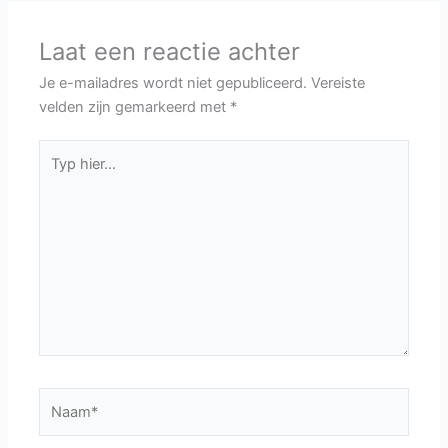
Laat een reactie achter
Je e-mailadres wordt niet gepubliceerd.
Vereiste
velden zijn gemarkeerd met
*
Typ
hier...
Naam*