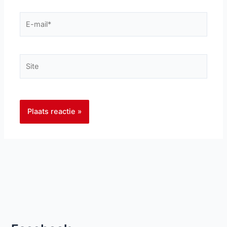
E-
mail*
Site