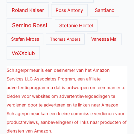
Roland Kaiser
Santiano
Ross Antony
Semino Rossi
Stefanie Hertel
Stefan Mross
Thomas Anders
Vanessa Mai
VoXXclub
Schlagerprimeur is een deelnemer van het Amazon
Services LLC Associates Program, een affiliate
advertentieprogramma dat is ontworpen om een manier te
bieden voor websites om advertentievergoedingen te
verdienen door te adverteren en te linken naar Amazon.
Schlagerprimeur kan een kleine commissie verdienen voor
productreviews, aanbeveling(en) of links naar producten of
diensten van Amazon.