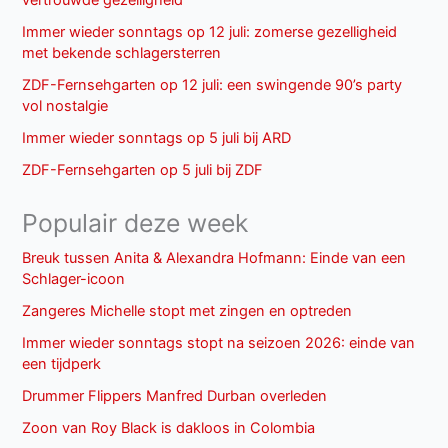
vertrouwde gezelligheid
Immer wieder sonntags op 12 juli: zomerse gezelligheid
met bekende schlagersterren
ZDF-Fernsehgarten op 12 juli: een swingende 90’s party
vol nostalgie
Immer wieder sonntags op 5 juli bij ARD
ZDF-Fernsehgarten op 5 juli bij ZDF
Populair deze week
Breuk tussen Anita & Alexandra Hofmann: Einde van een
Schlager-icoon
Zangeres Michelle stopt met zingen en optreden
Immer wieder sonntags stopt na seizoen 2026: einde van
een tijdperk
Drummer Flippers Manfred Durban overleden
Zoon van Roy Black is dakloos in Colombia