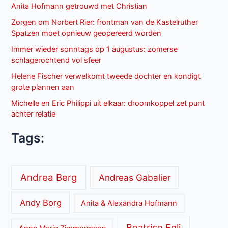
Anita Hofmann getrouwd met Christian
Zorgen om Norbert Rier: frontman van de Kastelruther
Spatzen moet opnieuw geopereerd worden
Immer wieder sonntags op 1 augustus: zomerse
schlagerochtend vol sfeer
Helene Fischer verwelkomt tweede dochter en kondigt
grote plannen aan
Michelle en Eric Philippi uit elkaar: droomkoppel zet punt
achter relatie
Tags:
Andrea Berg
Andreas Gabalier
Andy Borg
Anita & Alexandra Hofmann
Beatrice Egli