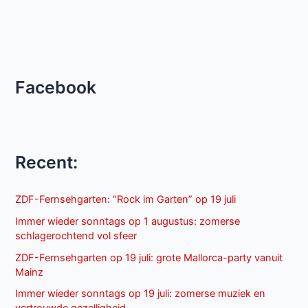
Doch
Facebook
Recent:
ZDF-Fernsehgarten: “Rock im Garten” op 19 juli
Immer wieder sonntags op 1 augustus: zomerse
schlagerochtend vol sfeer
ZDF-Fernsehgarten op 19 juli: grote Mallorca-party vanuit
Mainz
Immer wieder sonntags op 19 juli: zomerse muziek en