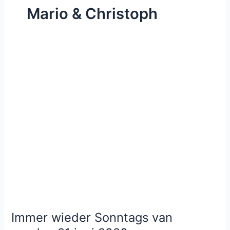
Mario & Christoph
Immer wieder Sonntags van