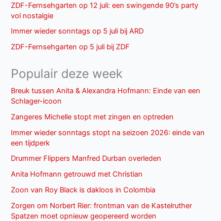
ZDF-Fernsehgarten op 12 juli: een swingende 90’s party
vol nostalgie
Immer wieder sonntags op 5 juli bij ARD
ZDF-Fernsehgarten op 5 juli bij ZDF
Populair deze week
Breuk tussen Anita & Alexandra Hofmann: Einde van een
Schlager-icoon
Zangeres Michelle stopt met zingen en optreden
Immer wieder sonntags stopt na seizoen 2026: einde van
een tijdperk
Drummer Flippers Manfred Durban overleden
Anita Hofmann getrouwd met Christian
Zoon van Roy Black is dakloos in Colombia
Zorgen om Norbert Rier: frontman van de Kastelruther
Spatzen moet opnieuw geopereerd worden