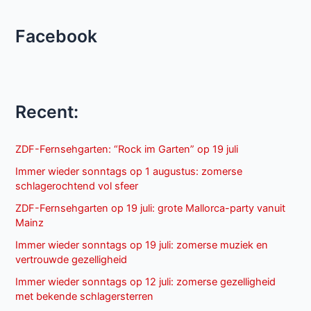
Facebook
Recent:
ZDF-Fernsehgarten: “Rock im Garten” op 19 juli
Immer wieder sonntags op 1 augustus: zomerse
schlagerochtend vol sfeer
ZDF-Fernsehgarten op 19 juli: grote Mallorca-party vanuit
Mainz
Immer wieder sonntags op 19 juli: zomerse muziek en
vertrouwde gezelligheid
Immer wieder sonntags op 12 juli: zomerse gezelligheid
met bekende schlagersterren