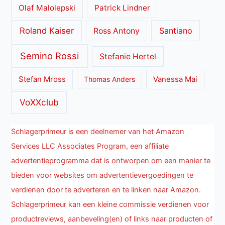
Olaf Malolepski
Patrick Lindner
Roland Kaiser
Santiano
Ross Antony
Semino Rossi
Stefanie Hertel
Stefan Mross
Thomas Anders
Vanessa Mai
VoXXclub
Schlagerprimeur is een deelnemer van het Amazon
Services LLC Associates Program, een affiliate
advertentieprogramma dat is ontworpen om een manier te
bieden voor websites om advertentievergoedingen te
verdienen door te adverteren en te linken naar Amazon.
Schlagerprimeur kan een kleine commissie verdienen voor
productreviews, aanbeveling(en) of links naar producten of