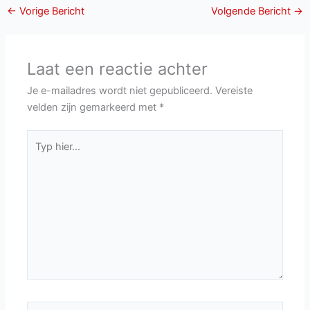
←
Vorige Bericht
Volgende Bericht
→
Laat een reactie achter
Je e-mailadres wordt niet gepubliceerd.
Vereiste
velden zijn gemarkeerd met
*
Typ
hier...
Naam*