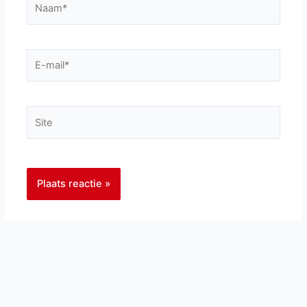
E-
mail*
Site