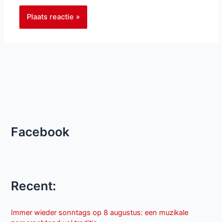
Facebook
Recent:
Immer wieder sonntags op 8 augustus: een muzikale