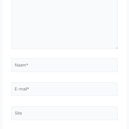
Naam*
E-
mail*
Site