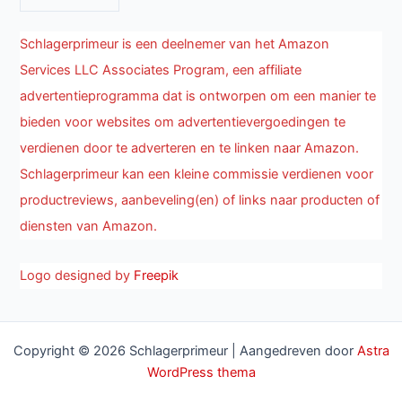
Schlagerprimeur is een deelnemer van het Amazon
Services LLC Associates Program, een affiliate
advertentieprogramma dat is ontworpen om een manier te
bieden voor websites om advertentievergoedingen te
verdienen door te adverteren en te linken naar Amazon.
Schlagerprimeur kan een kleine commissie verdienen voor
productreviews, aanbeveling(en) of links naar producten of
diensten van Amazon.
Logo designed by
Freepik
Copyright © 2026 Schlagerprimeur | Aangedreven door
Astra
WordPress thema