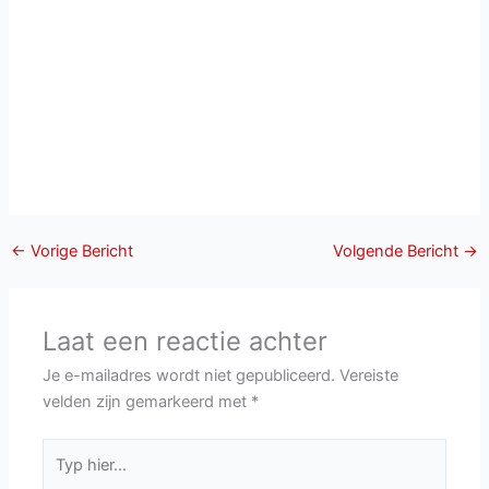
←
Vorige Bericht
Volgende Bericht
→
Laat een reactie achter
Je e-mailadres wordt niet gepubliceerd.
Vereiste
velden zijn gemarkeerd met
*
Typ
hier...