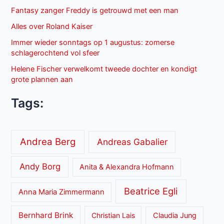
Fantasy zanger Freddy is getrouwd met een man
Alles over Roland Kaiser
Immer wieder sonntags op 1 augustus: zomerse
schlagerochtend vol sfeer
Helene Fischer verwelkomt tweede dochter en kondigt
grote plannen aan
Tags:
Andrea Berg
Andreas Gabalier
Andy Borg
Anita & Alexandra Hofmann
Beatrice Egli
Anna Maria Zimmermann
Bernhard Brink
Christian Lais
Claudia Jung