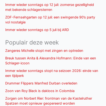
Immer wieder sonntags op 12 juli: zomerse gezelligheid
met bekende schlagersterren
ZDF-Fernsehgarten op 12 juli: een swingende 90’s party
vol nostalgie
Immer wieder sonntags op 5 juli bij ARD
Populair deze week
Zangeres Michelle stopt met zingen en optreden
Breuk tussen Anita & Alexandra Hofmann: Einde van een
Schlager-icoon
Immer wieder sonntags stopt na seizoen 2026: einde van
een tijdperk
Drummer Flippers Manfred Durban overleden
Zoon van Roy Black is dakloos in Colombia
Zorgen om Norbert Rier: frontman van de Kastelruther
Spatzen moet opnieuw geopereerd worden