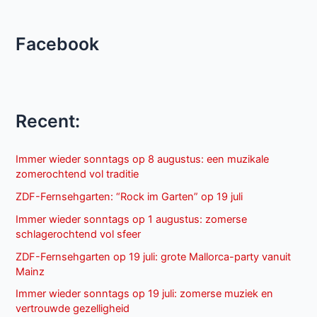
Facebook
Recent:
Immer wieder sonntags op 8 augustus: een muzikale
zomerochtend vol traditie
ZDF-Fernsehgarten: “Rock im Garten” op 19 juli
Immer wieder sonntags op 1 augustus: zomerse
schlagerochtend vol sfeer
ZDF-Fernsehgarten op 19 juli: grote Mallorca-party vanuit
Mainz
Immer wieder sonntags op 19 juli: zomerse muziek en
vertrouwde gezelligheid