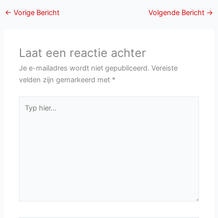
←
Vorige Bericht
Volgende Bericht
→
Laat een reactie achter
Je e-mailadres wordt niet gepubliceerd.
Vereiste
velden zijn gemarkeerd met
*
Typ
hier...