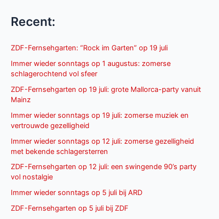
Recent:
ZDF-Fernsehgarten: “Rock im Garten” op 19 juli
Immer wieder sonntags op 1 augustus: zomerse
schlagerochtend vol sfeer
ZDF-Fernsehgarten op 19 juli: grote Mallorca-party vanuit
Mainz
Immer wieder sonntags op 19 juli: zomerse muziek en
vertrouwde gezelligheid
Immer wieder sonntags op 12 juli: zomerse gezelligheid
met bekende schlagersterren
ZDF-Fernsehgarten op 12 juli: een swingende 90’s party
vol nostalgie
Immer wieder sonntags op 5 juli bij ARD
ZDF-Fernsehgarten op 5 juli bij ZDF