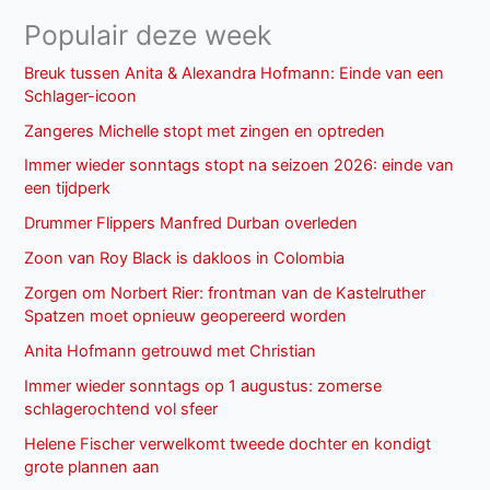
Populair deze week
Breuk tussen Anita & Alexandra Hofmann: Einde van een
Schlager-icoon
Zangeres Michelle stopt met zingen en optreden
Immer wieder sonntags stopt na seizoen 2026: einde van
een tijdperk
Drummer Flippers Manfred Durban overleden
Zoon van Roy Black is dakloos in Colombia
Zorgen om Norbert Rier: frontman van de Kastelruther
Spatzen moet opnieuw geopereerd worden
Anita Hofmann getrouwd met Christian
Immer wieder sonntags op 1 augustus: zomerse
schlagerochtend vol sfeer
Helene Fischer verwelkomt tweede dochter en kondigt
grote plannen aan