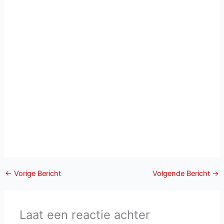
←
Vorige Bericht
Volgende Bericht
→
Laat een reactie achter