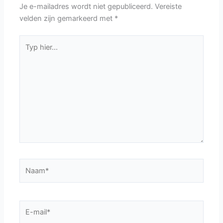
Je e-mailadres wordt niet gepubliceerd.
Vereiste
velden zijn gemarkeerd met
*
Typ
hier...
Naam*
E-
mail*