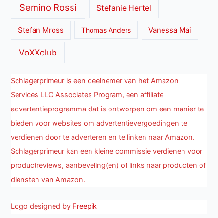
Semino Rossi
Stefanie Hertel
Stefan Mross
Thomas Anders
Vanessa Mai
VoXXclub
Schlagerprimeur is een deelnemer van het Amazon
Services LLC Associates Program, een affiliate
advertentieprogramma dat is ontworpen om een manier te
bieden voor websites om advertentievergoedingen te
verdienen door te adverteren en te linken naar Amazon.
Schlagerprimeur kan een kleine commissie verdienen voor
productreviews, aanbeveling(en) of links naar producten of
diensten van Amazon.
Logo designed by
Freepik