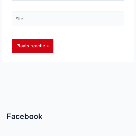
Site
Facebook