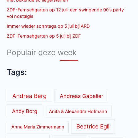
ZDF-Fernsehgarten op 12 juli: een swingende 90’s party
vol nostalgie
Immer wieder sonntags op 5 juli bij ARD
ZDF-Fernsehgarten op 5 juli bij ZDF
Populair deze week
Tags:
Andrea Berg
Andreas Gabalier
Andy Borg
Anita & Alexandra Hofmann
Beatrice Egli
Anna Maria Zimmermann