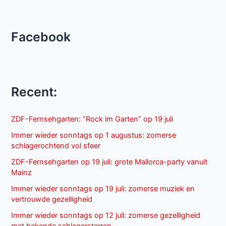
Facebook
Recent:
ZDF-Fernsehgarten: “Rock im Garten” op 19 juli
Immer wieder sonntags op 1 augustus: zomerse
schlagerochtend vol sfeer
ZDF-Fernsehgarten op 19 juli: grote Mallorca-party vanuit
Mainz
Immer wieder sonntags op 19 juli: zomerse muziek en
vertrouwde gezelligheid
Immer wieder sonntags op 12 juli: zomerse gezelligheid
met bekende schlagersterren