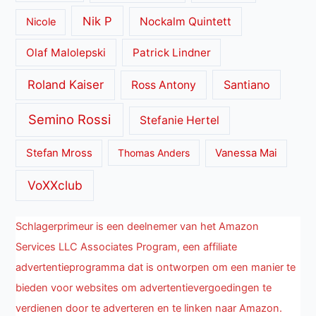
Nik P
Nockalm Quintett
Nicole
Olaf Malolepski
Patrick Lindner
Roland Kaiser
Santiano
Ross Antony
Semino Rossi
Stefanie Hertel
Stefan Mross
Thomas Anders
Vanessa Mai
VoXXclub
Schlagerprimeur is een deelnemer van het Amazon
Services LLC Associates Program, een affiliate
advertentieprogramma dat is ontworpen om een manier te
bieden voor websites om advertentievergoedingen te
verdienen door te adverteren en te linken naar Amazon.