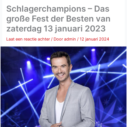
Schlagerchampions – Das
große Fest der Besten van
zaterdag 13 januari 2023
Laat een reactie achter
/ Door
admin
/
12 januari 2024