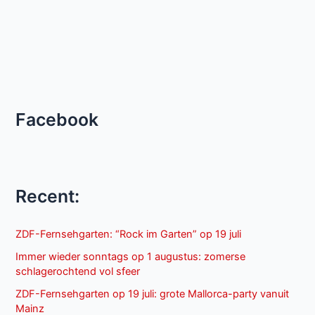
Facebook
Recent:
ZDF-Fernsehgarten: “Rock im Garten” op 19 juli
Immer wieder sonntags op 1 augustus: zomerse
schlagerochtend vol sfeer
ZDF-Fernsehgarten op 19 juli: grote Mallorca-party vanuit
Mainz