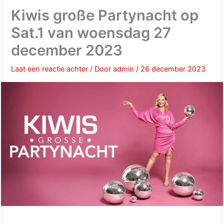
Kiwis große Partynacht op
Sat.1 van woensdag 27
december 2023
Laat een reactie achter
/ Door
admin
/
26 december 2023