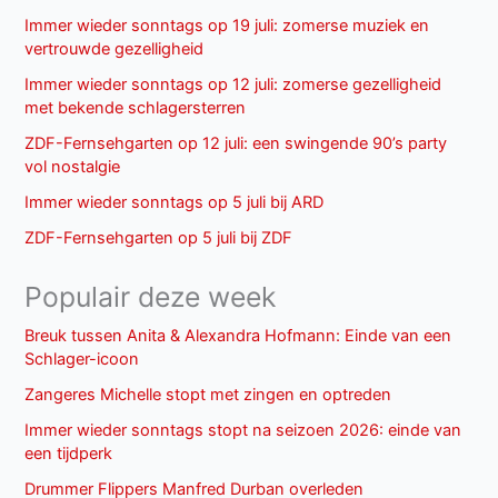
Immer wieder sonntags op 19 juli: zomerse muziek en
vertrouwde gezelligheid
Immer wieder sonntags op 12 juli: zomerse gezelligheid
met bekende schlagersterren
ZDF-Fernsehgarten op 12 juli: een swingende 90’s party
vol nostalgie
Immer wieder sonntags op 5 juli bij ARD
ZDF-Fernsehgarten op 5 juli bij ZDF
Populair deze week
Breuk tussen Anita & Alexandra Hofmann: Einde van een
Schlager-icoon
Zangeres Michelle stopt met zingen en optreden
Immer wieder sonntags stopt na seizoen 2026: einde van
een tijdperk
Drummer Flippers Manfred Durban overleden