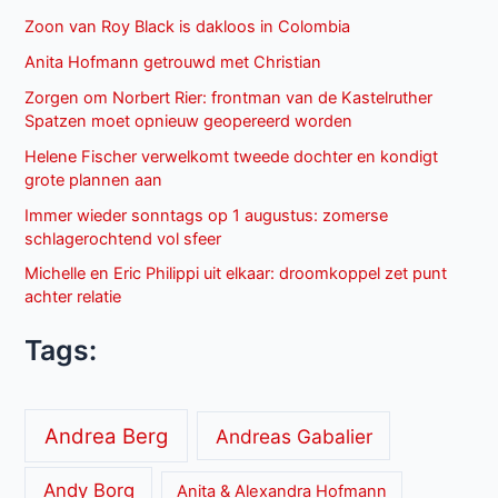
Zoon van Roy Black is dakloos in Colombia
Anita Hofmann getrouwd met Christian
Zorgen om Norbert Rier: frontman van de Kastelruther
Spatzen moet opnieuw geopereerd worden
Helene Fischer verwelkomt tweede dochter en kondigt
grote plannen aan
Immer wieder sonntags op 1 augustus: zomerse
schlagerochtend vol sfeer
Michelle en Eric Philippi uit elkaar: droomkoppel zet punt
achter relatie
Tags:
Andrea Berg
Andreas Gabalier
Andy Borg
Anita & Alexandra Hofmann