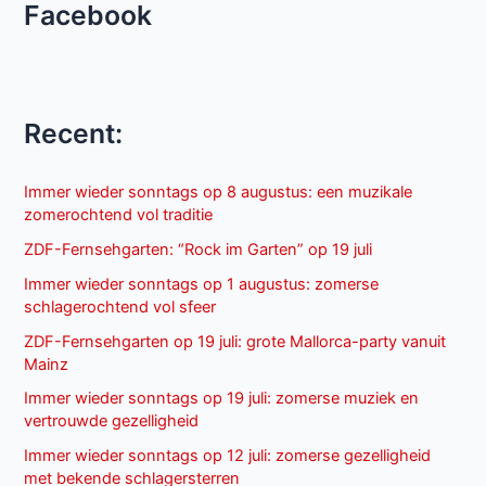
Facebook
Recent:
Immer wieder sonntags op 8 augustus: een muzikale
zomerochtend vol traditie
ZDF-Fernsehgarten: “Rock im Garten” op 19 juli
Immer wieder sonntags op 1 augustus: zomerse
schlagerochtend vol sfeer
ZDF-Fernsehgarten op 19 juli: grote Mallorca-party vanuit
Mainz
Immer wieder sonntags op 19 juli: zomerse muziek en
vertrouwde gezelligheid
Immer wieder sonntags op 12 juli: zomerse gezelligheid
met bekende schlagersterren