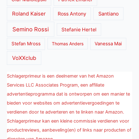
Roland Kaiser
Santiano
Ross Antony
Semino Rossi
Stefanie Hertel
Stefan Mross
Thomas Anders
Vanessa Mai
VoXXclub
Schlagerprimeur is een deelnemer van het Amazon
Services LLC Associates Program, een affiliate
advertentieprogramma dat is ontworpen om een manier te
bieden voor websites om advertentievergoedingen te
verdienen door te adverteren en te linken naar Amazon.
Schlagerprimeur kan een kleine commissie verdienen voor
productreviews, aanbeveling(en) of links naar producten of