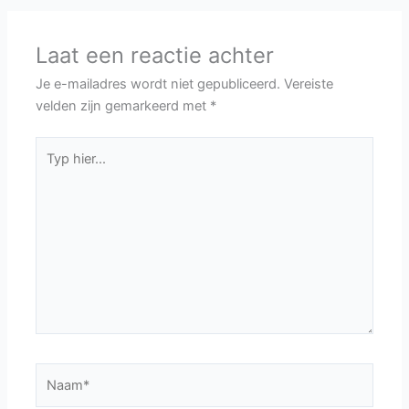
Laat een reactie achter
Je e-mailadres wordt niet gepubliceerd.
Vereiste
velden zijn gemarkeerd met
*
Typ
hier...
Naam*