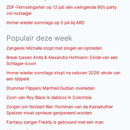
ZDF-Fernsehgarten op 12 juli: een swingende 90’s party
vol nostalgie
Immer wieder sonntags op 5 juli bij ARD
Populair deze week
Zangeres Michelle stopt met zingen en optreden
Breuk tussen Anita & Alexandra Hofmann: Einde van een
Schlager-icoon
Immer wieder sonntags stopt na seizoen 2026: einde van
een tijdperk
Drummer Flippers Manfred Durban overleden
Zoon van Roy Black is dakloos in Colombia
Zorgen om Norbert Rier: frontman van de Kastelruther
Spatzen moet opnieuw geopereerd worden
Fantasy zanger Freddy is getrouwd met een man