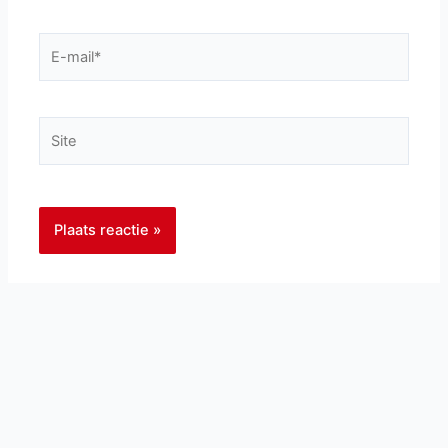
E-
mail*
Site