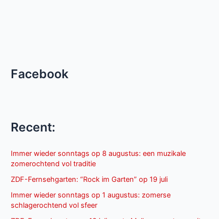
Facebook
Recent:
Immer wieder sonntags op 8 augustus: een muzikale
zomerochtend vol traditie
ZDF-Fernsehgarten: “Rock im Garten” op 19 juli
Immer wieder sonntags op 1 augustus: zomerse
schlagerochtend vol sfeer