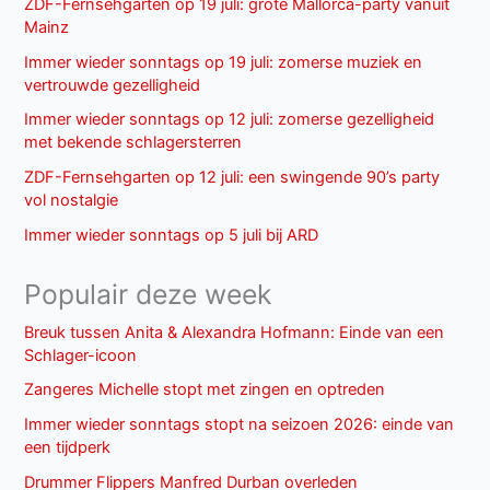
ZDF-Fernsehgarten op 19 juli: grote Mallorca-party vanuit
Mainz
Immer wieder sonntags op 19 juli: zomerse muziek en
vertrouwde gezelligheid
Immer wieder sonntags op 12 juli: zomerse gezelligheid
met bekende schlagersterren
ZDF-Fernsehgarten op 12 juli: een swingende 90’s party
vol nostalgie
Immer wieder sonntags op 5 juli bij ARD
Populair deze week
Breuk tussen Anita & Alexandra Hofmann: Einde van een
Schlager-icoon
Zangeres Michelle stopt met zingen en optreden
Immer wieder sonntags stopt na seizoen 2026: einde van
een tijdperk
Drummer Flippers Manfred Durban overleden