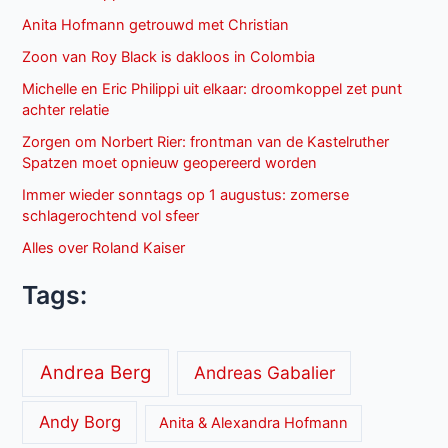
Anita Hofmann getrouwd met Christian
Zoon van Roy Black is dakloos in Colombia
Michelle en Eric Philippi uit elkaar: droomkoppel zet punt
achter relatie
Zorgen om Norbert Rier: frontman van de Kastelruther
Spatzen moet opnieuw geopereerd worden
Immer wieder sonntags op 1 augustus: zomerse
schlagerochtend vol sfeer
Alles over Roland Kaiser
Tags:
Andrea Berg
Andreas Gabalier
Andy Borg
Anita & Alexandra Hofmann