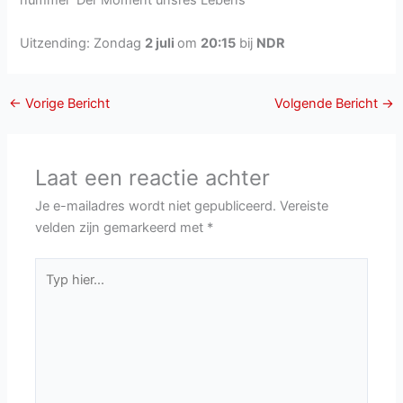
Uitzending: Zondag
2 juli
om
20:15
bij
NDR
←
Vorige Bericht
Volgende Bericht
→
Laat een reactie achter
Je e-mailadres wordt niet gepubliceerd.
Vereiste
velden zijn gemarkeerd met
*
Typ
hier...