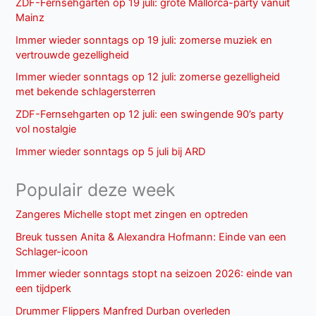
ZDF-Fernsehgarten op 19 juli: grote Mallorca-party vanuit
Mainz
Immer wieder sonntags op 19 juli: zomerse muziek en
vertrouwde gezelligheid
Immer wieder sonntags op 12 juli: zomerse gezelligheid
met bekende schlagersterren
ZDF-Fernsehgarten op 12 juli: een swingende 90’s party
vol nostalgie
Immer wieder sonntags op 5 juli bij ARD
Populair deze week
Zangeres Michelle stopt met zingen en optreden
Breuk tussen Anita & Alexandra Hofmann: Einde van een
Schlager-icoon
Immer wieder sonntags stopt na seizoen 2026: einde van
een tijdperk
Drummer Flippers Manfred Durban overleden