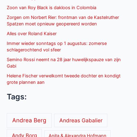
Zoon van Roy Black is dakloos in Colombia
Zorgen om Norbert Rier: frontman van de Kastelruther
Spatzen moet opnieuw geopereerd worden
Alles over Roland Kaiser
Immer wieder sonntags op 1 augustus: zomerse
schlagerochtend vol sfeer
Semino Rossi neemt na 28 jaar huwelijkspauze van zijn
Gabi
Helene Fischer verwelkomt tweede dochter en kondigt
grote plannen aan
Tags:
Andrea Berg
Andreas Gabalier
Andy Borg
Anita & Alexandra Hofmann