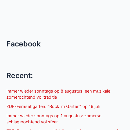
Facebook
Recent:
Immer wieder sonntags op 8 augustus: een muzikale
zomerochtend vol traditie
ZDF-Fernsehgarten: “Rock im Garten” op 19 juli
Immer wieder sonntags op 1 augustus: zomerse
schlagerochtend vol sfeer