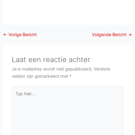
←
Vorige Bericht
Volgende Bericht
→
Laat een reactie achter
Je e-mailadres wordt niet gepubliceerd.
Vereiste
velden zijn gemarkeerd met
*
Typ
hier...