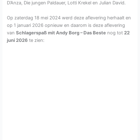
D’Anza, Die jungen Paldauer, Lotti Krekel en Julian David.
Op zaterdag 18 mei 2024 werd deze aflevering herhaalt en
op 1 januari 2026 opnieuw en daarom is deze aflevering
van
Schlagerspaß mit Andy Borg – Das Beste
nog tot
22
juni 2026
te zien: