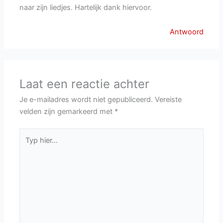
naar zijn liedjes. Hartelijk dank hiervoor.
Antwoord
Laat een reactie achter
Je e-mailadres wordt niet gepubliceerd.
Vereiste
velden zijn gemarkeerd met
*
Typ
hier...