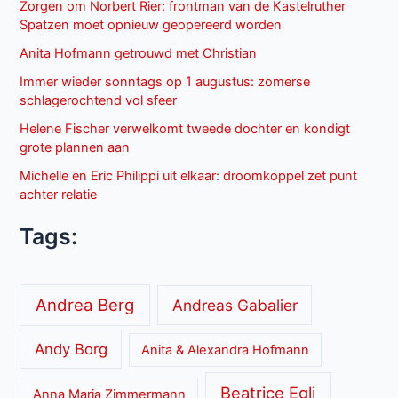
Zorgen om Norbert Rier: frontman van de Kastelruther
Spatzen moet opnieuw geopereerd worden
Anita Hofmann getrouwd met Christian
Immer wieder sonntags op 1 augustus: zomerse
schlagerochtend vol sfeer
Helene Fischer verwelkomt tweede dochter en kondigt
grote plannen aan
Michelle en Eric Philippi uit elkaar: droomkoppel zet punt
achter relatie
Tags:
Andrea Berg
Andreas Gabalier
Andy Borg
Anita & Alexandra Hofmann
Beatrice Egli
Anna Maria Zimmermann