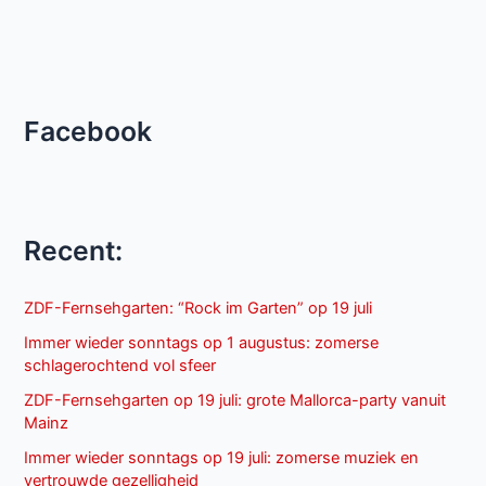
Facebook
Recent:
ZDF-Fernsehgarten: “Rock im Garten” op 19 juli
Immer wieder sonntags op 1 augustus: zomerse
schlagerochtend vol sfeer
ZDF-Fernsehgarten op 19 juli: grote Mallorca-party vanuit
Mainz
Immer wieder sonntags op 19 juli: zomerse muziek en
vertrouwde gezelligheid