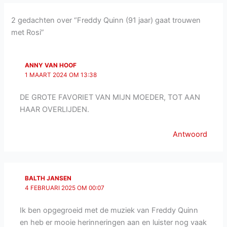
2 gedachten over “Freddy Quinn (91 jaar) gaat trouwen
met Rosi”
ANNY VAN HOOF
1 MAART 2024 OM 13:38
DE GROTE FAVORIET VAN MIJN MOEDER, TOT AAN
HAAR OVERLIJDEN.
Antwoord
BALTH JANSEN
4 FEBRUARI 2025 OM 00:07
Ik ben opgegroeid met de muziek van Freddy Quinn
en heb er mooie herinneringen aan en luister nog vaak