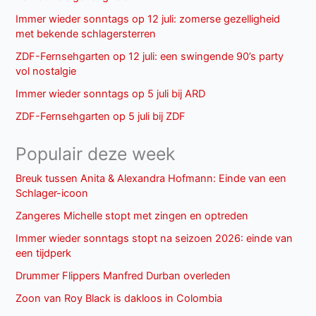
Immer wieder sonntags op 12 juli: zomerse gezelligheid
met bekende schlagersterren
ZDF-Fernsehgarten op 12 juli: een swingende 90’s party
vol nostalgie
Immer wieder sonntags op 5 juli bij ARD
ZDF-Fernsehgarten op 5 juli bij ZDF
Populair deze week
Breuk tussen Anita & Alexandra Hofmann: Einde van een
Schlager-icoon
Zangeres Michelle stopt met zingen en optreden
Immer wieder sonntags stopt na seizoen 2026: einde van
een tijdperk
Drummer Flippers Manfred Durban overleden
Zoon van Roy Black is dakloos in Colombia