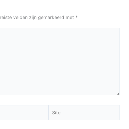
reiste velden zijn gemarkeerd met
*
Site