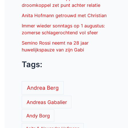
droomkoppel zet punt achter relatie
Anita Hofmann getrouwd met Christian
Immer wieder sonntags op 1 augustus:
zomerse schlagerochtend vol sfeer
Semino Rossi neemt na 28 jaar
huwelijkspauze van zijn Gabi
Tags:
Andrea Berg
Andreas Gabalier
Andy Borg