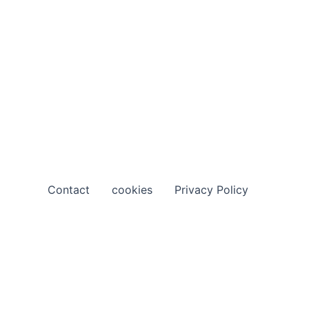
Contact
cookies
Privacy Policy