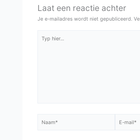
Laat een reactie achter
Je e-mailadres wordt niet gepubliceerd.
Ve
Typ
hier...
Naam*
E-
mail*