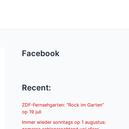
Facebook
Recent:
ZDF-Fernsehgarten: “Rock im Garten”
op 19 juli
Immer wieder sonntags op 1 augustus: