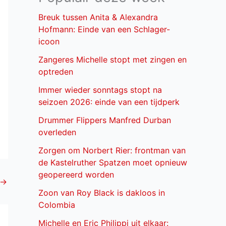
Breuk tussen Anita & Alexandra
Hofmann: Einde van een Schlager-
icoon
Zangeres Michelle stopt met zingen en
optreden
Immer wieder sonntags stopt na
seizoen 2026: einde van een tijdperk
Drummer Flippers Manfred Durban
overleden
Zorgen om Norbert Rier: frontman van
de Kastelruther Spatzen moet opnieuw
geopereerd worden
→
Zoon van Roy Black is dakloos in
Colombia
Michelle en Eric Philippi uit elkaar: