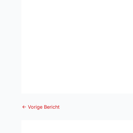
←
Vorige Bericht