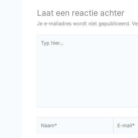
Laat een reactie achter
Je e-mailadres wordt niet gepubliceerd.
Ve
Typ
hier...
Naam*
E-
mail*