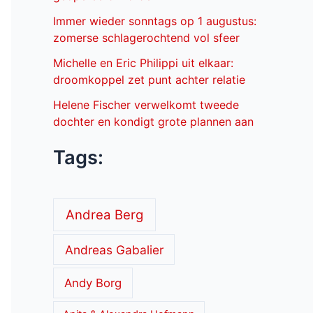
Immer wieder sonntags op 1 augustus:
zomerse schlagerochtend vol sfeer
Michelle en Eric Philippi uit elkaar:
droomkoppel zet punt achter relatie
Helene Fischer verwelkomt tweede
dochter en kondigt grote plannen aan
Tags:
Andrea Berg
Andreas Gabalier
Andy Borg