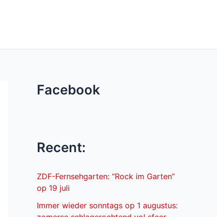
Facebook
Recent:
ZDF-Fernsehgarten: “Rock im Garten”
op 19 juli
Immer wieder sonntags op 1 augustus: