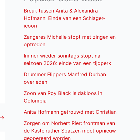
Breuk tussen Anita & Alexandra
Hofmann: Einde van een Schlager-
icoon
Zangeres Michelle stopt met zingen en
optreden
Immer wieder sonntags stopt na
seizoen 2026: einde van een tijdperk
Drummer Flippers Manfred Durban
overleden
Zoon van Roy Black is dakloos in
Colombia
Anita Hofmann getrouwd met Christian
→
Zorgen om Norbert Rier: frontman van
de Kastelruther Spatzen moet opnieuw
geopereerd worden