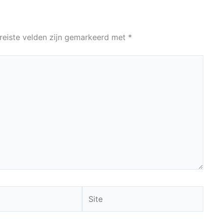
reiste velden zijn gemarkeerd met
*
Site