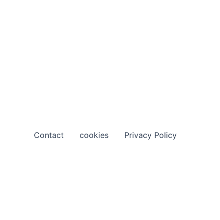
Contact
cookies
Privacy Policy