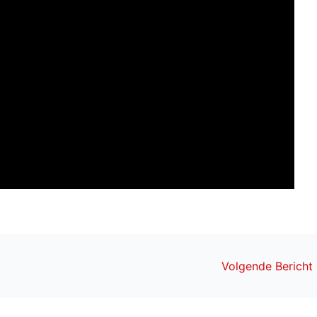
Volgende Bericht