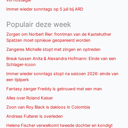
Immer wieder sonntags op 5 juli bij ARD
Populair deze week
Zorgen om Norbert Rier: frontman van de Kastelruther
Spatzen moet opnieuw geopereerd worden
Zangeres Michelle stopt met zingen en optreden
Breuk tussen Anita & Alexandra Hofmann: Einde van een
Schlager-icoon
Immer wieder sonntags stopt na seizoen 2026: einde van
een tijdperk
Fantasy zanger Freddy is getrouwd met een man
Alles over Roland Kaiser
Zoon van Roy Black is dakloos in Colombia
Andreas Fulterer is overleden
Helene Fischer verwelkomt tweede dochter en kondigt