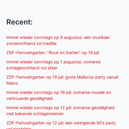
Recent:
Immer wieder sonntags op 8 augustus: een muzikale
zomerochtend vol traditie
ZDF-Fernsehgarten: “Rock im Garten” op 19 juli
Immer wieder sonntags op 1 augustus: zomerse
schlagerochtend vol sfeer
ZDF-Fernsehgarten op 19 juli: grote Mallorca-party vanuit
Mainz
Immer wieder sonntags op 19 juli: zomerse muziek en
vertrouwde gezelligheid
Immer wieder sonntags op 12 juli: zomerse gezelligheid
met bekende schlagersterren
ZDF-Fernsehgarten op 12 juli: een swingende 90’s party
vol nostalgie