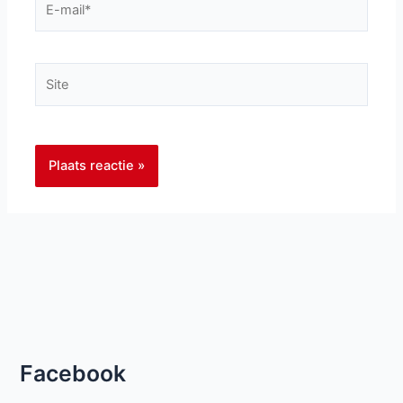
mail*
Site
Facebook