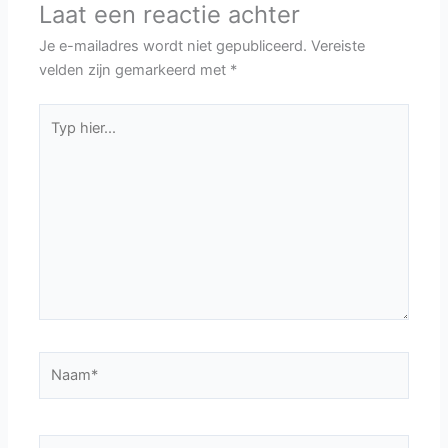
Laat een reactie achter
Je e-mailadres wordt niet gepubliceerd.
Vereiste
velden zijn gemarkeerd met
*
Typ
hier...
Naam*
E-