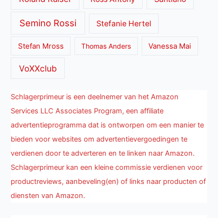
Semino Rossi
Stefanie Hertel
Stefan Mross
Thomas Anders
Vanessa Mai
VoXXclub
Schlagerprimeur is een deelnemer van het Amazon
Services LLC Associates Program, een affiliate
advertentieprogramma dat is ontworpen om een manier te
bieden voor websites om advertentievergoedingen te
verdienen door te adverteren en te linken naar Amazon.
Schlagerprimeur kan een kleine commissie verdienen voor
productreviews, aanbeveling(en) of links naar producten of
diensten van Amazon.