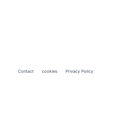
Contact
cookies
Privacy Policy