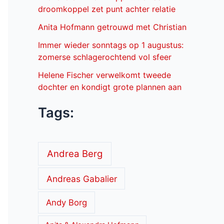
droomkoppel zet punt achter relatie
Anita Hofmann getrouwd met Christian
Immer wieder sonntags op 1 augustus:
zomerse schlagerochtend vol sfeer
Helene Fischer verwelkomt tweede
dochter en kondigt grote plannen aan
Tags:
Andrea Berg
Andreas Gabalier
Andy Borg