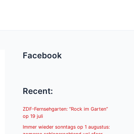
Facebook
Recent:
ZDF-Fernsehgarten: “Rock im Garten”
op 19 juli
Immer wieder sonntags op 1 augustus: