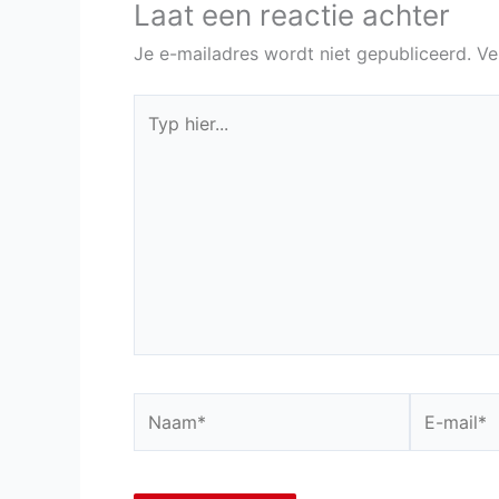
Laat een reactie achter
Je e-mailadres wordt niet gepubliceerd.
Ve
Typ
hier...
Naam*
E-
mail*