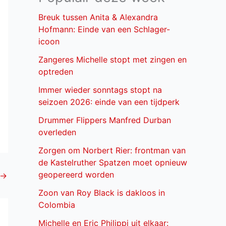
Breuk tussen Anita & Alexandra
Hofmann: Einde van een Schlager-
icoon
Zangeres Michelle stopt met zingen en
optreden
Immer wieder sonntags stopt na
seizoen 2026: einde van een tijdperk
Drummer Flippers Manfred Durban
overleden
Zorgen om Norbert Rier: frontman van
de Kastelruther Spatzen moet opnieuw
geopereerd worden
→
Zoon van Roy Black is dakloos in
Colombia
Michelle en Eric Philippi uit elkaar: