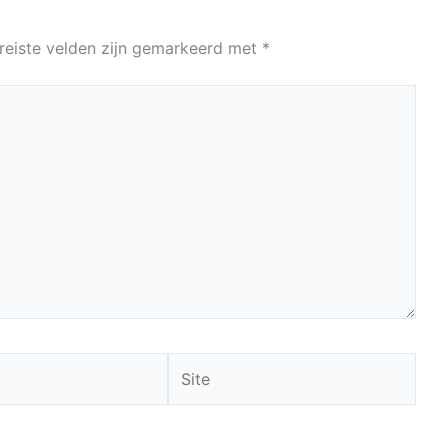
reiste velden zijn gemarkeerd met
*
Site