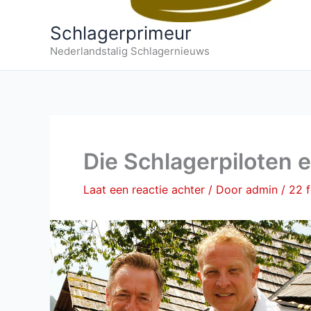
Schlagerprimeur
Nederlandstalig Schlagernieuws
Die Schlagerpiloten 
Laat een reactie achter
/ Door
admin
/
22 