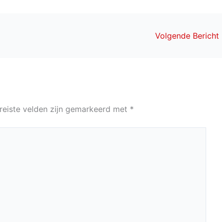
Volgende Bericht
reiste velden zijn gemarkeerd met
*