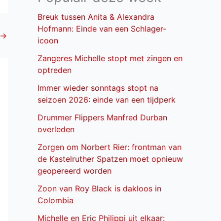
Breuk tussen Anita & Alexandra
Hofmann: Einde van een Schlager-
→
icoon
Zangeres Michelle stopt met zingen en
optreden
Immer wieder sonntags stopt na
seizoen 2026: einde van een tijdperk
Drummer Flippers Manfred Durban
overleden
Zorgen om Norbert Rier: frontman van
de Kastelruther Spatzen moet opnieuw
geopereerd worden
Zoon van Roy Black is dakloos in
Colombia
Michelle en Eric Philippi uit elkaar: