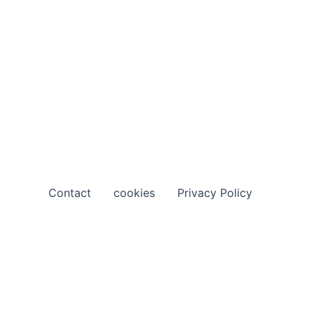
Contact
cookies
Privacy Policy