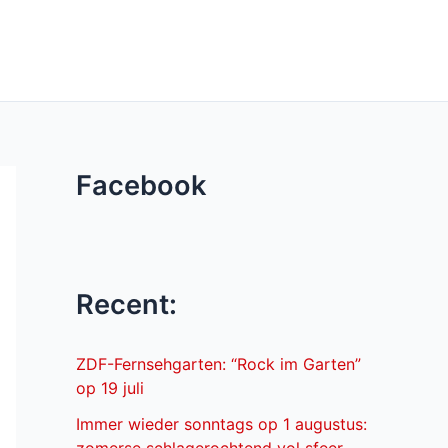
Facebook
Recent:
ZDF-Fernsehgarten: “Rock im Garten”
op 19 juli
Immer wieder sonntags op 1 augustus: