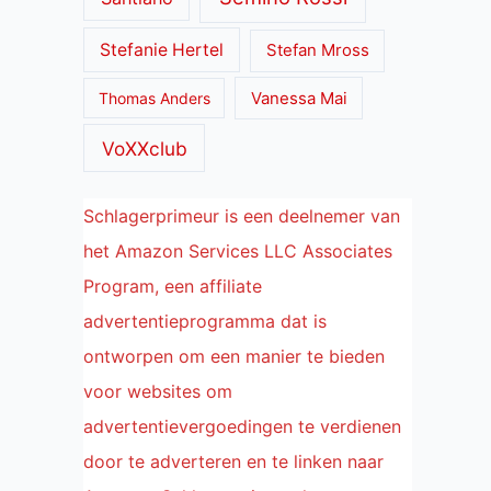
Stefanie Hertel
Stefan Mross
Thomas Anders
Vanessa Mai
VoXXclub
Schlagerprimeur is een deelnemer van
het Amazon Services LLC Associates
Program, een affiliate
advertentieprogramma dat is
ontworpen om een manier te bieden
voor websites om
advertentievergoedingen te verdienen
door te adverteren en te linken naar