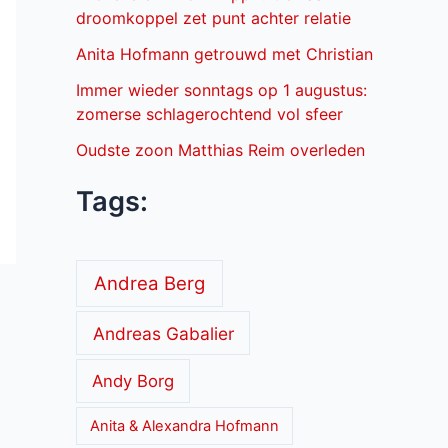
droomkoppel zet punt achter relatie
Anita Hofmann getrouwd met Christian
Immer wieder sonntags op 1 augustus:
zomerse schlagerochtend vol sfeer
Oudste zoon Matthias Reim overleden
Tags:
Andrea Berg
Andreas Gabalier
Andy Borg
Anita & Alexandra Hofmann