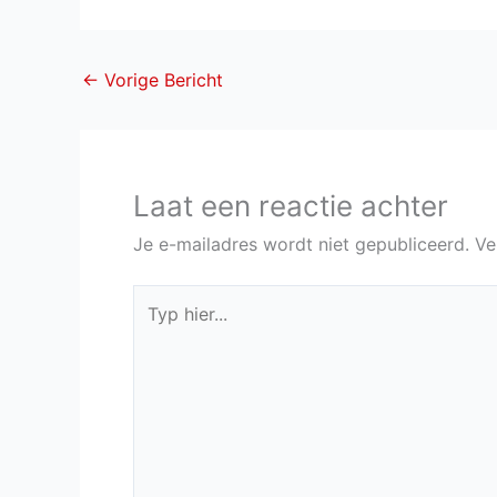
←
Vorige Bericht
Laat een reactie achter
Je e-mailadres wordt niet gepubliceerd.
Ve
Typ
hier...