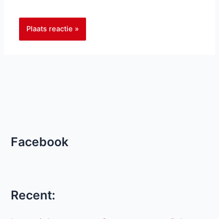
Facebook
Recent: