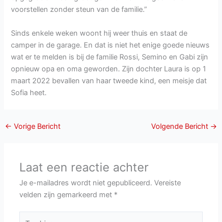
voorstellen zonder steun van de familie.”
Sinds enkele weken woont hij weer thuis en staat de
camper in de garage. En dat is niet het enige goede nieuws
wat er te melden is bij de familie Rossi, Semino en Gabi zijn
opnieuw opa en oma geworden. Zijn dochter Laura is op 1
maart 2022 bevallen van haar tweede kind, een meisje dat
Sofia heet.
←
Vorige Bericht
Volgende Bericht
→
Laat een reactie achter
Je e-mailadres wordt niet gepubliceerd.
Vereiste
velden zijn gemarkeerd met
*
Typ