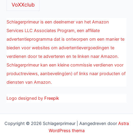
VoXXclub
Schlagerprimeur is een deelnemer van het Amazon
Services LLC Associates Program, een affiliate
advertentieprogramma dat is ontworpen om een manier te
bieden voor websites om advertentievergoedingen te
verdienen door te adverteren en te linken naar Amazon.
Schlagerprimeur kan een kleine commissie verdienen voor
productreviews, aanbeveling(en) of links naar producten of
diensten van Amazon.
Logo designed by
Freepik
Copyright © 2026 Schlagerprimeur | Aangedreven door
Astra
WordPress thema