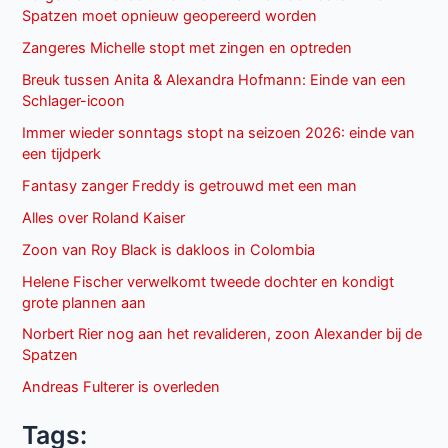
Spatzen moet opnieuw geopereerd worden
Zangeres Michelle stopt met zingen en optreden
Breuk tussen Anita & Alexandra Hofmann: Einde van een
Schlager-icoon
Immer wieder sonntags stopt na seizoen 2026: einde van
een tijdperk
Fantasy zanger Freddy is getrouwd met een man
Alles over Roland Kaiser
Zoon van Roy Black is dakloos in Colombia
Helene Fischer verwelkomt tweede dochter en kondigt
grote plannen aan
Norbert Rier nog aan het revalideren, zoon Alexander bij de
Spatzen
Andreas Fulterer is overleden
Tags: