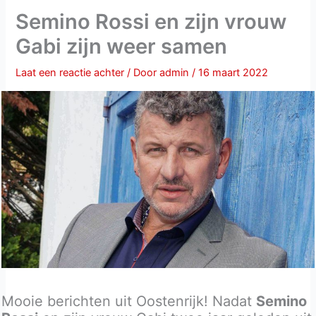
Semino Rossi en zijn vrouw
Gabi zijn weer samen
Laat een reactie achter
/ Door
admin
/
16 maart 2022
Mooie berichten uit Oostenrijk! Nadat
Semino