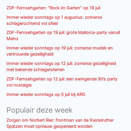
ZDF-Fernsehgarten: “Rock im Garten” op 19 juli
Immer wieder sonntags op 1 augustus: zomerse
schlagerochtend vol sfeer
ZDF-Fernsehgarten op 19 juli: grote Mallorca-party vanuit
Mainz
Immer wieder sonntags op 19 juli: zomerse muziek en
vertrouwde gezelligheid
Immer wieder sonntags op 12 juli: zomerse gezelligheid
met bekende schlagersterren
ZDF-Fernsehgarten op 12 juli: een swingende 90’s party
vol nostalgie
Immer wieder sonntags op 5 juli bij ARD
Populair deze week
Zorgen om Norbert Rier: frontman van de Kastelruther
Spatzen moet opnieuw geopereerd worden