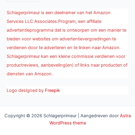
Schlagerprimeur is een deelnemer van het Amazon
Services LLC Associates Program, een affiliate
advertentieprogramma dat is ontworpen om een manier te
bieden voor websites om advertentievergoedingen te
verdienen door te adverteren en te linken naar Amazon.
Schlagerprimeur kan een kleine commissie verdienen voor
productreviews, aanbeveling(en) of links naar producten of
diensten van Amazon.
Logo designed by
Freepik
Copyright © 2026 Schlagerprimeur | Aangedreven door
Astra
WordPress thema