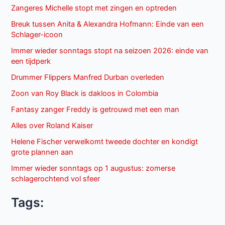
Zangeres Michelle stopt met zingen en optreden
Breuk tussen Anita & Alexandra Hofmann: Einde van een
Schlager-icoon
Immer wieder sonntags stopt na seizoen 2026: einde van
een tijdperk
Drummer Flippers Manfred Durban overleden
Zoon van Roy Black is dakloos in Colombia
Fantasy zanger Freddy is getrouwd met een man
Alles over Roland Kaiser
Helene Fischer verwelkomt tweede dochter en kondigt
grote plannen aan
Immer wieder sonntags op 1 augustus: zomerse
schlagerochtend vol sfeer
Tags: