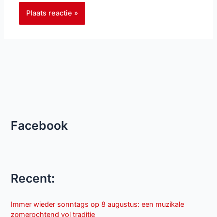
Facebook
Recent:
Immer wieder sonntags op 8 augustus: een muzikale
zomerochtend vol traditie