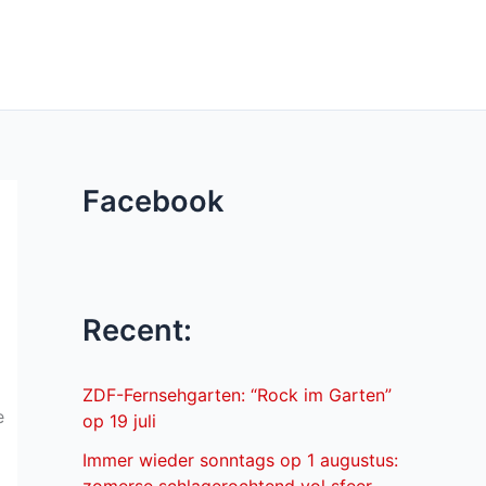
Facebook
Recent:
ZDF-Fernsehgarten: “Rock im Garten”
e
op 19 juli
Immer wieder sonntags op 1 augustus: