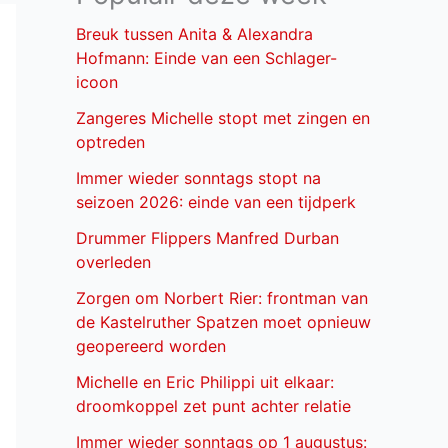
Breuk tussen Anita & Alexandra
Hofmann: Einde van een Schlager-
icoon
Zangeres Michelle stopt met zingen en
optreden
Immer wieder sonntags stopt na
seizoen 2026: einde van een tijdperk
Drummer Flippers Manfred Durban
overleden
Zorgen om Norbert Rier: frontman van
de Kastelruther Spatzen moet opnieuw
geopereerd worden
Michelle en Eric Philippi uit elkaar:
droomkoppel zet punt achter relatie
Immer wieder sonntags op 1 augustus: