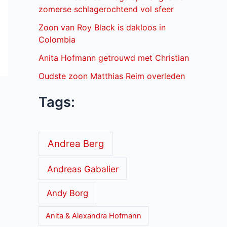
zomerse schlagerochtend vol sfeer
Zoon van Roy Black is dakloos in
Colombia
Anita Hofmann getrouwd met Christian
Oudste zoon Matthias Reim overleden
Tags:
Andrea Berg
Andreas Gabalier
Andy Borg
Anita & Alexandra Hofmann