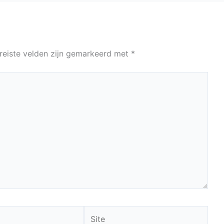
reiste velden zijn gemarkeerd met
*
Site