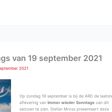
gs van 19 september 2021
september 2021
Op zondag 19 september is bij de ARD de laatst
aflevering van
Immer wieder Sonntags
van dit
seizoen te zien. Stefan Mross presenteert deze