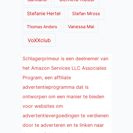
Stefanie Hertel
Stefan Mross
Thomas Anders
Vanessa Mai
VoXXclub
Schlagerprimeur is een deelnemer van
het Amazon Services LLC Associates
Program, een affiliate
advertentieprogramma dat is
ontworpen om een manier te bieden
voor websites om
advertentievergoedingen te verdienen
door te adverteren en te linken naar