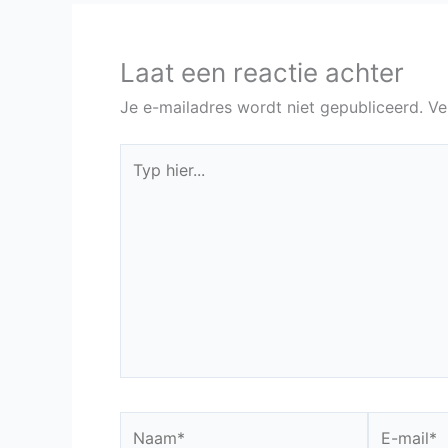
Laat een reactie achter
Je e-mailadres wordt niet gepubliceerd.
Ve
Typ
hier...
Naam*
E-