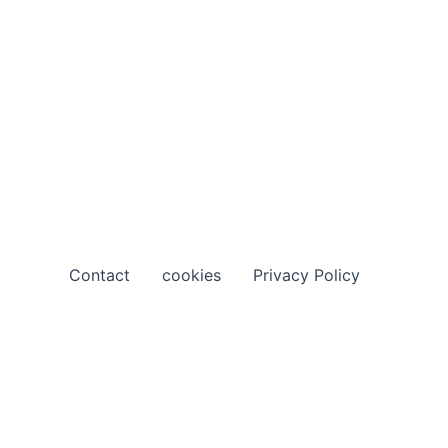
Contact
cookies
Privacy Policy