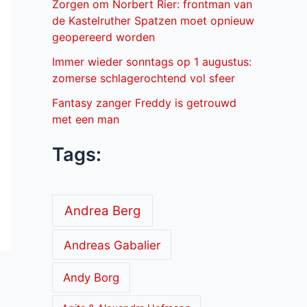
Zorgen om Norbert Rier: frontman van
de Kastelruther Spatzen moet opnieuw
geopereerd worden
Immer wieder sonntags op 1 augustus:
zomerse schlagerochtend vol sfeer
Fantasy zanger Freddy is getrouwd
met een man
Tags:
Andrea Berg
Andreas Gabalier
Andy Borg