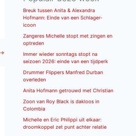
Breuk tussen Anita & Alexandra
Hofmann: Einde van een Schlager-
icoon
Zangeres Michelle stopt met zingen en
optreden
→
Immer wieder sonntags stopt na
seizoen 2026: einde van een tijdperk
Drummer Flippers Manfred Durban
overleden
Anita Hofmann getrouwd met Christian
Zoon van Roy Black is dakloos in
Colombia
Michelle en Eric Philippi uit elkaar:
droomkoppel zet punt achter relatie