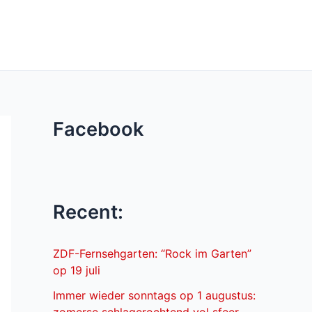
Facebook
Recent:
ZDF-Fernsehgarten: “Rock im Garten”
op 19 juli
Immer wieder sonntags op 1 augustus: