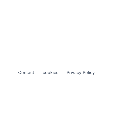
Contact
cookies
Privacy Policy