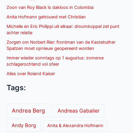
Zoon van Roy Black is dakloos in Colombia
Anita Hofmann getrouwd met Christian
Michelle en Eric Philippi uit elkaar: droomkoppel zet punt
achter relatie
Zorgen om Norbert Rier: frontman van de Kastelruther
Spatzen moet opnieuw geopereerd worden
Immer wieder sonntags op 1 augustus: zomerse
schlagerochtend vol sfeer
Alles over Roland Kaiser
Tags:
Andrea Berg
Andreas Gabalier
Andy Borg
Anita & Alexandra Hofmann