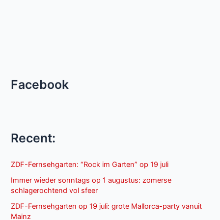
Facebook
Recent:
ZDF-Fernsehgarten: “Rock im Garten” op 19 juli
Immer wieder sonntags op 1 augustus: zomerse
schlagerochtend vol sfeer
ZDF-Fernsehgarten op 19 juli: grote Mallorca-party vanuit
Mainz