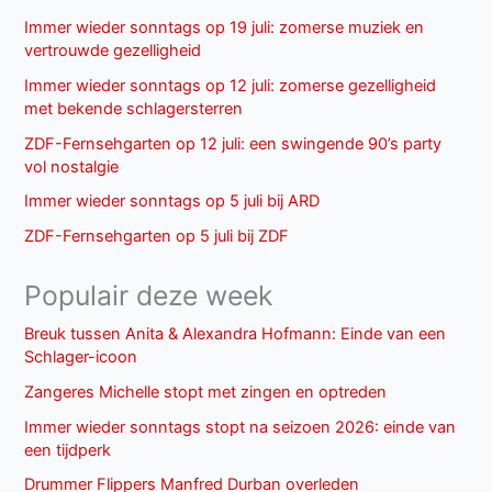
Immer wieder sonntags op 19 juli: zomerse muziek en
vertrouwde gezelligheid
Immer wieder sonntags op 12 juli: zomerse gezelligheid
met bekende schlagersterren
ZDF-Fernsehgarten op 12 juli: een swingende 90’s party
vol nostalgie
Immer wieder sonntags op 5 juli bij ARD
ZDF-Fernsehgarten op 5 juli bij ZDF
Populair deze week
Breuk tussen Anita & Alexandra Hofmann: Einde van een
Schlager-icoon
Zangeres Michelle stopt met zingen en optreden
Immer wieder sonntags stopt na seizoen 2026: einde van
een tijdperk
Drummer Flippers Manfred Durban overleden