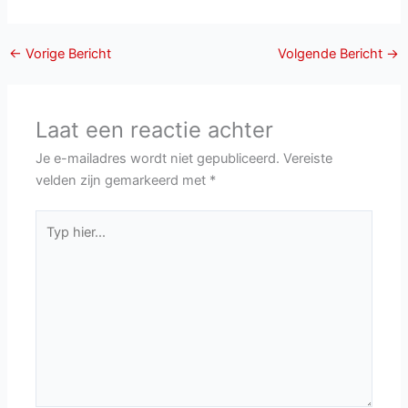
←
Vorige Bericht
Volgende Bericht
→
Laat een reactie achter
Je e-mailadres wordt niet gepubliceerd.
Vereiste
velden zijn gemarkeerd met
*
Typ
hier...