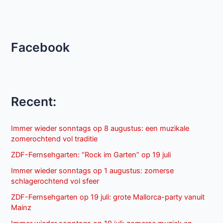
Facebook
Recent:
Immer wieder sonntags op 8 augustus: een muzikale
zomerochtend vol traditie
ZDF-Fernsehgarten: “Rock im Garten” op 19 juli
Immer wieder sonntags op 1 augustus: zomerse
schlagerochtend vol sfeer
ZDF-Fernsehgarten op 19 juli: grote Mallorca-party vanuit
Mainz