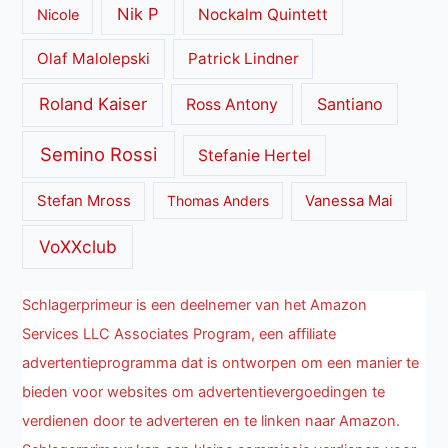
Nik P
Nockalm Quintett
Nicole
Olaf Malolepski
Patrick Lindner
Roland Kaiser
Santiano
Ross Antony
Semino Rossi
Stefanie Hertel
Stefan Mross
Thomas Anders
Vanessa Mai
VoXXclub
Schlagerprimeur is een deelnemer van het Amazon
Services LLC Associates Program, een affiliate
advertentieprogramma dat is ontworpen om een manier te
bieden voor websites om advertentievergoedingen te
verdienen door te adverteren en te linken naar Amazon.