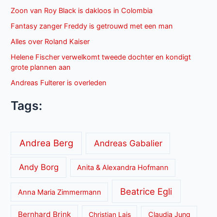
Zoon van Roy Black is dakloos in Colombia
Fantasy zanger Freddy is getrouwd met een man
Alles over Roland Kaiser
Helene Fischer verwelkomt tweede dochter en kondigt
grote plannen aan
Andreas Fulterer is overleden
Tags:
Andrea Berg
Andreas Gabalier
Andy Borg
Anita & Alexandra Hofmann
Beatrice Egli
Anna Maria Zimmermann
Bernhard Brink
Christian Lais
Claudia Jung