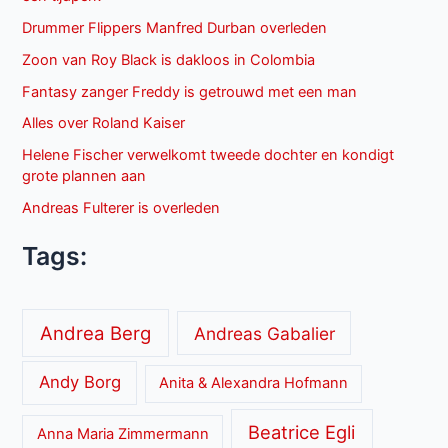
Drummer Flippers Manfred Durban overleden
Zoon van Roy Black is dakloos in Colombia
Fantasy zanger Freddy is getrouwd met een man
Alles over Roland Kaiser
Helene Fischer verwelkomt tweede dochter en kondigt
grote plannen aan
Andreas Fulterer is overleden
Tags:
Andrea Berg
Andreas Gabalier
Andy Borg
Anita & Alexandra Hofmann
Beatrice Egli
Anna Maria Zimmermann