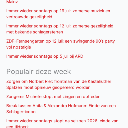
Mainz
Immer wieder sonntags op 19 juli: zomerse muziek en
vertrouwde gezelligheid
Immer wieder sonntags op 12 juli: zomerse gezelligheid
met bekende schlagersterren
ZDF-Fernsehgarten op 12 juli: een swingende 90’s party
vol nostalgie
Immer wieder sonntags op 5 juli bij ARD
Populair deze week
Zorgen om Norbert Rier: frontman van de Kastelruther
Spatzen moet opnieuw geopereerd worden
Zangeres Michelle stopt met zingen en optreden
Breuk tussen Anita & Alexandra Hofmann: Einde van een
Schlager-icoon
Immer wieder sonntags stopt na seizoen 2026: einde van
een tijdperk