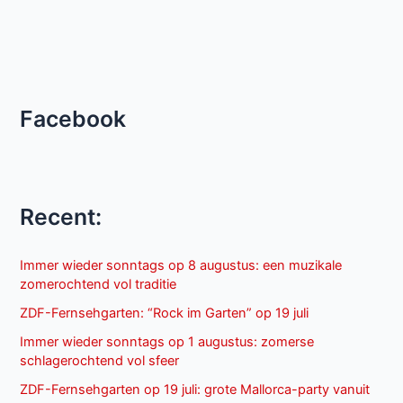
Facebook
Recent:
Immer wieder sonntags op 8 augustus: een muzikale
zomerochtend vol traditie
ZDF-Fernsehgarten: “Rock im Garten” op 19 juli
Immer wieder sonntags op 1 augustus: zomerse
schlagerochtend vol sfeer
ZDF-Fernsehgarten op 19 juli: grote Mallorca-party vanuit