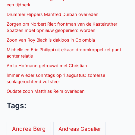
een tijdperk
Drummer Flippers Manfred Durban overleden
Zorgen om Norbert Rier: frontman van de Kastelruther
Spatzen moet opnieuw geopereerd worden
Zoon van Roy Black is dakloos in Colombia
Michelle en Eric Philippi uit elkaar: droomkoppel zet punt
achter relatie
Anita Hofmann getrouwd met Christian
Immer wieder sonntags op 1 augustus: zomerse
schlagerochtend vol sfeer
Oudste zoon Matthias Reim overleden
Tags:
Andrea Berg
Andreas Gabalier