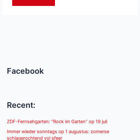
Facebook
Recent:
ZDF-Fernsehgarten: “Rock im Garten” op 19 juli
Immer wieder sonntags op 1 augustus: zomerse
schlagerochtend vol sfeer