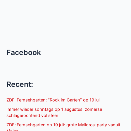
Facebook
Recent:
ZDF-Fernsehgarten: “Rock im Garten” op 19 juli
Immer wieder sonntags op 1 augustus: zomerse
schlagerochtend vol sfeer
ZDF-Fernsehgarten op 19 juli: grote Mallorca-party vanuit