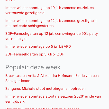
Mainz
Immer wieder sonntags op 19 juli: zomerse muziek en
vertrouwde gezelligheid
Immer wieder sonntags op 12 juli: zomerse gezelligheid
met bekende schlagersterren
ZDF-Fernsehgarten op 12 juli: een swingende 90’s party
vol nostalgie
Immer wieder sonntags op 5 juli bij ARD
ZDF-Fernsehgarten op 5 juli bij ZDF
Populair deze week
Breuk tussen Anita & Alexandra Hofmann: Einde van een
Schlager-icoon
Zangeres Michelle stopt met zingen en optreden
Immer wieder sonntags stopt na seizoen 2026: einde van
een tijdperk