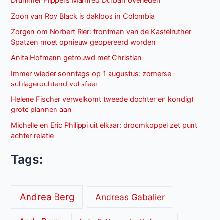
Drummer Flippers Manfred Durban overleden
Zoon van Roy Black is dakloos in Colombia
Zorgen om Norbert Rier: frontman van de Kastelruther
Spatzen moet opnieuw geopereerd worden
Anita Hofmann getrouwd met Christian
Immer wieder sonntags op 1 augustus: zomerse
schlagerochtend vol sfeer
Helene Fischer verwelkomt tweede dochter en kondigt
grote plannen aan
Michelle en Eric Philippi uit elkaar: droomkoppel zet punt
achter relatie
Tags:
Andrea Berg
Andreas Gabalier